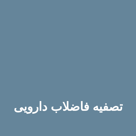
تصفیه فاضلاب دارویی