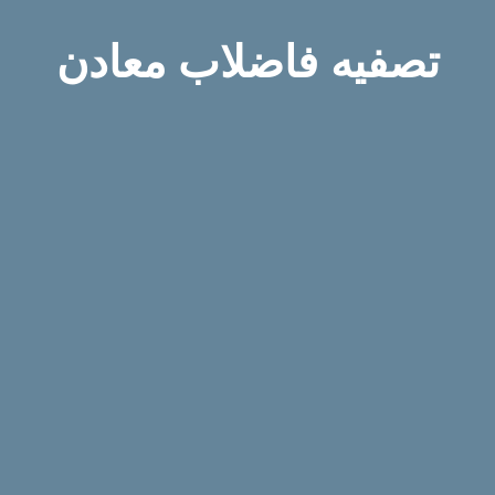
تصفیه فاضلاب معادن