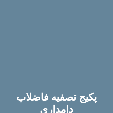
پکیج تصفیه فاضلاب
دامداری