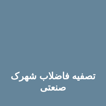
تصفیه فاضلاب شهرک
صنعتی