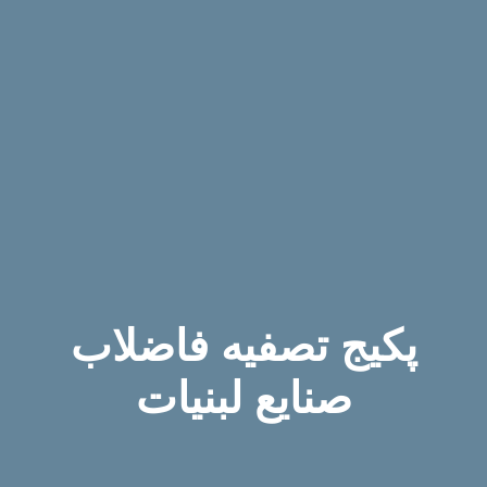
پکیج تصفیه فاضلاب
صنایع لبنیات