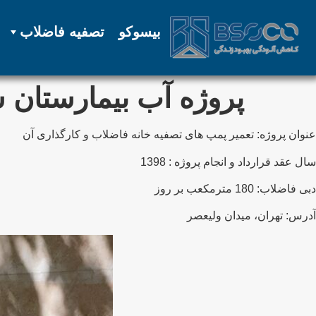
بیسوکو
تصفیه فاضلاب
پروژه آب بیمارستان 
عنوان پروژه: تعمیر پمپ های تصفیه خانه فاضلاب و کارگذاری آن
سال عقد قرارداد و انجام پروژه : 1398
دبی فاضلاب: 180 مترمکعب بر روز
آدرس: تهران، میدان ولیعصر