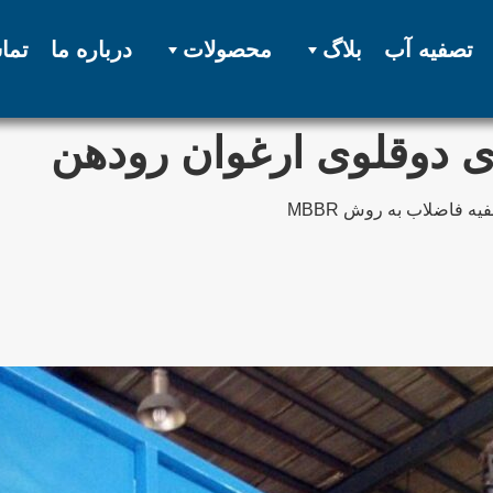
تصفیه آب
بلاگ
محصولات
درباره ما
تما
ی دوقلوی ارغوان رودهن
 فاضلاب به روش MBBR