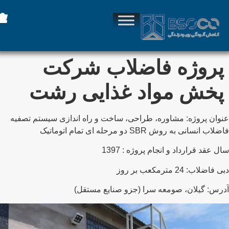
پروژه فاضلاب شرکت
پخش مواد غذایی رشت
نوان پروژه: مشاوره، طراحی، ساخت و راه اندازی سیستم تصفیه
ضلاب انسانی به روش SBR دو مرحله ای تمام اتوماتیک
ال عقد قرارداد و انجام پروژه : 1397
ی فاضلاب: 24 مترمکعب بر روز
درس: گیلان، صومعه سرا (جزو صنایع مستقل)