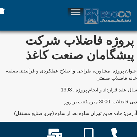
پروژه فاضلاب شرکت
پیشگامان صنعت کاغذ
نوان پروژه: مشاوره، طراحی و اصلاح عملکردی و فرآیندی تصفیه
انه فاضلاب صنعتی
ال عقد قرارداد و انجام پروژه : 1398
ی فاضلاب: 3000 مترمکعب بر روز
درس: جاده قدیم تهران ساوه بعد از ساوه (جزو صنایع مستقل)