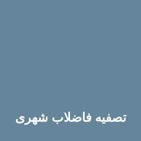
تصفیه فاضلاب شهری