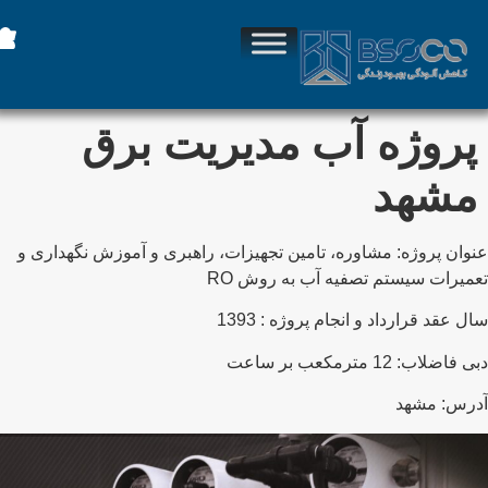
پروژه آب مدیریت برق
مشهد
نوان پروژه: مشاوره، تامین تجهیزات، راهبری و آموزش نگهداری و
عمیرات سیستم تصفیه آب به روش RO
ال عقد قرارداد و انجام پروژه : 1393
ی فاضلاب: 12 مترمکعب بر ساعت
درس: مشهد