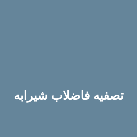
تصفیه فاضلاب شیرابه