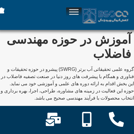
آموزش در حوزه مهندسی
فاضلاب
گروه علمی تحقیقاتی آب برتر (SWRG) پیشرو در حوزه تحقیقات و
ناوری و همگام با پیشرفت های روز دنیا در صنعت تصفیه فاضلاب در
ین بخش اقدام به ارائه دوره های علمی و آموزشی خود می نماید.
وزه این فعالیت در زمینه های مشاوره، طراحی، اجرا، بهره برداری و
نتخاب محصولات با فرآیند مهندسی صحیح می باشد.