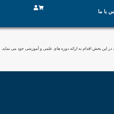
س با ما
ده و آزمایش، در این بخش اقدام به ارائه دوره های علمی و آموزشی خود می نماید.