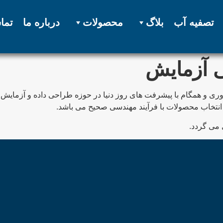
تصفیه آب
بلاگ
محصولات
درباره ما
تما
 آزمایش
یشرو در حوزه تحقیقات و فناوری و همگام با پیشرفت های روز دنیا در حوزه طراحی دا
 انتخاب محصولات با فرآیند مهندسی صحیح می باشد.
 می گردد.