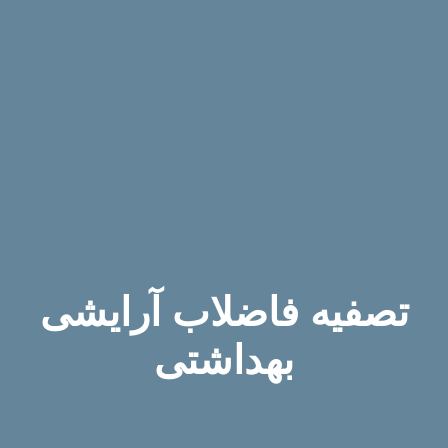
تصفیه فاضلاب آرایشی
بهداشتی