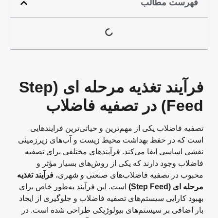
فهرست مطالب
فرآیند تغذیه مرحله‌ ای (Step
Feed) در تصفیه فاضلاب
تصفیه فاضلاب یکی از مهم‌ترین و حیاتی‌ترین فرایندهایی
است که در حفظ بهداشت محیط زیست و آب‌های زیرزمینی
نقشی اساسی ایفا می‌کند. فرآیندهای مختلفی برای تصفیه
فاضلاب وجود دارند که یکی از روش‌های بسیار مؤثر و
محبوب در تصفیه فاضلاب‌های صنعتی و شهری،
فرآیند تغذیه
مرحله‌ ای (Step Feed)
است. این فرآیند به‌طور خاص برای
بهبود کارایی سیستم‌های تصفیه فاضلاب و جلوگیری از ایجاد
بار اضافی بر سیستم‌های بیولوژیکی طراحی شده است. در