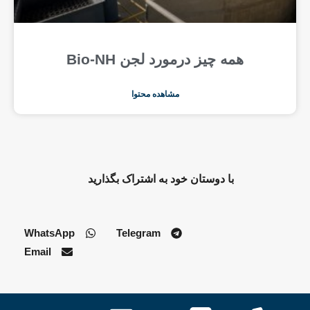
همه چیز درمورد لجن Bio-NH
مشاهده محتوا
با دوستان خود به اشتراک بگذارید
WhatsApp
Telegram
Email