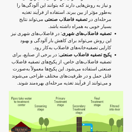
و نیاز به روش‌هایی دارند که بتوانند این آلودگی‌ها را
به‌طور مؤثر از بین ببرند. استفاده از فرآیند تغذیه
مرحله‌ای در
تصفیه فاضلاب صنعتی
می‌تواند نتایج
بسیار خوبی به همراه داشته باشد.
تصفیه فاضلاب‌های شهری
: در فاضلاب‌های شهری نیز
این روش می‌تواند برای کاهش بار آلودگی و بهبود
کارایی تصفیه‌خانه‌های فاضلاب به‌کار رود.
پکیج تصفیه فاضلاب صنعتی
: در برخی از صنایع، برای
تصفیه فاضلاب‌های خاص، از پکیج‌های تصفیه فاضلاب
صنعتی استفاده می‌شود. این پکیج‌ها معمولاً به‌صورت
قابل حمل و در ظرفیت‌های مختلف طراحی می‌شوند
و می‌توانند از فرآیند تغذیه مرحله‌ای بهره‌مند شوند.