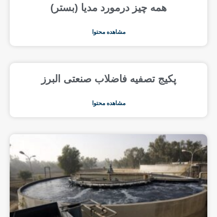
همه چیز درمورد مدیا (بستر)
مشاهده محتوا
پکیج تصفیه فاضلاب صنعتی البرز
مشاهده محتوا