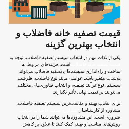
قیمت تصفیه خانه فاضلاب و
انتخاب بهترین گزینه
یکی از نکات مهم در انتخاب سیستم تصفیه فاضلاب، توجه به
قیمت تصفیه خانه فاضلاب
است. هزینه‌های مربوط به
ساخت و راه‌اندازی سیستم‌های تصفیه فاضلاب می‌تواند
به‌شدت متغیر باشد. عواملی مانند نوع فاضلاب، ظرفیت
سیستم، نوع فرآیند تصفیه، و انتخاب فناوری‌های مختلف
می‌توانند بر قیمت نهایی تأثیر بگذارند.
برای انتخاب بهینه و مناسب‌ترین سیستم تصفیه فاضلاب،
مشاوره از کارشناسان
مشاوره تصفیه فاضلاب صنعتی
ضروری است. این مشاوره‌ها می‌توانند شما را در انتخاب
روش‌های مناسب و بهینه کمک کنند تا علاوه بر کاهش