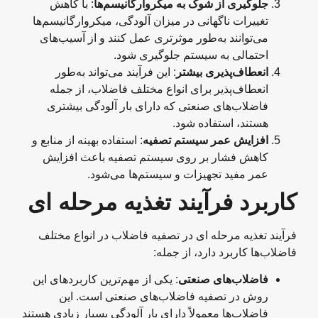
جلوگیری از شوک به میکروارگانیسم‌ها
: با کاهش
تغییرات ناگهانی در میزان آلودگی، میکروارگانیسم‌ها
می‌توانند به‌طور موثرتری عمل کنند و از آسیب‌های
احتمالی به سیستم جلوگیری شود.
انعطاف‌پذیری بیشتر
: این فرآیند می‌تواند به‌طور
انعطاف‌پذیر برای انواع مختلف فاضلاب، از جمله
فاضلاب‌های صنعتی که دارای بار آلودگی بیشتری
هستند، استفاده شود.
افزایش عمر سیستم تصفیه
: استفاده بهینه از منابع و
کاهش فشار بر روی سیستم تصفیه باعث افزایش
عمر مفید تجهیزات و سیستم‌ها می‌شود.
کاربرد فرآیند تغذیه مرحله‌ ای
فرآیند تغذیه مرحله‌ ای در تصفیه فاضلاب در انواع مختلف
فاضلاب‌ها کاربرد دارد، از جمله:
فاضلاب‌های صنعتی
: یکی از مهم‌ترین کاربردهای این
روش در تصفیه فاضلاب‌های صنعتی است. این
فاضلاب‌ها معمولاً دارای بار آلودگی بسیار زیادی هستند