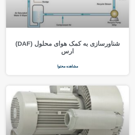
شناورسازی به کمک هوای محلول (DAF)
ارس
مشاهده محتوا