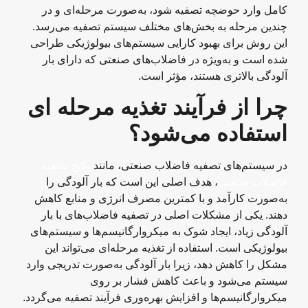
کامل وارد حوضچه تصفیه شود، به‌صورت مرحله‌ای و در
چندین مرحله به بخش‌های مختلف سیستم تصفیه می‌رسد.
این روش برای بهبود کارایی سیستم‌های بیولوژیکی طراحی
شده است و به‌ویژه در فاضلاب‌های صنعتی که دارای بار
آلودگی بالاتری هستند، مؤثر است.
چرا از فرآیند تغذیه مرحله‌ ای
استفاده می‌شود؟
در سیستم‌های تصفیه فاضلاب صنعتی، مانند
پکیج تصفیه
فاضلاب صنعتی
، هدف اصلی این است که بار آلودگی را
به‌صورت کارآمد و با کمترین مصرف انرژی و منابع کاهش
دهند. یکی از مشکلات اصلی در تصفیه فاضلاب‌های با بار
آلودگی زیاد، ایجاد شوک به میکروارگانیسم‌ها و سیستم‌های
بیولوژیکی است. استفاده از تغذیه مرحله‌ای می‌تواند این
مشکل را کاهش دهد، زیرا بار آلودگی به‌صورت تدریجی وارد
سیستم می‌شود و باعث کاهش فشار بر روی
میکروارگانیسم‌ها و افزایش بهره‌وری فرآیند تصفیه می‌گردد.