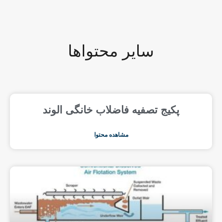
سایر محتواها
پکیج تصفیه فاضلاب خانگی الوند
مشاهده محتوا