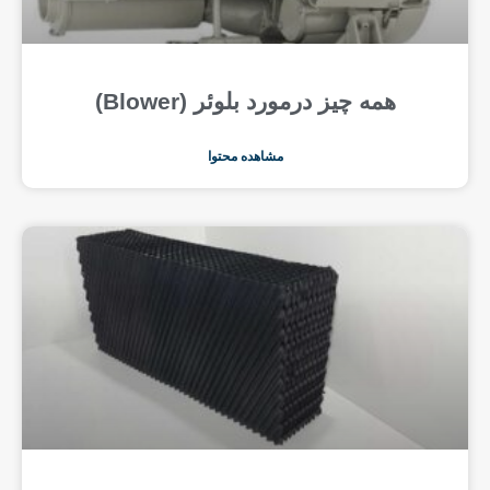
همه چیز درمورد بلوئر (Blower)
مشاهده محتوا