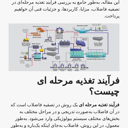
این مقاله، به‌طور جامع به بررسی فرآیند تغذیه مرحله‌ای در
تصفیه فاضلاب، مزایا، کاربردها، و جزئیات فنی آن خواهیم
پرداخت.
فرآیند تغذیه مرحله‌ ای
چیست؟
فرآیند تغذیه مرحله‌ ای
یک روش در تصفیه فاضلاب است که
در آن فاضلاب به‌صورت تدریجی و در مراحل مختلف به
بخش‌های مختلف سیستم بیولوژیکی وارد می‌شود. به‌طور
معمول، در این روش، فاضلاب به‌جای اینکه یک‌باره و به‌طور