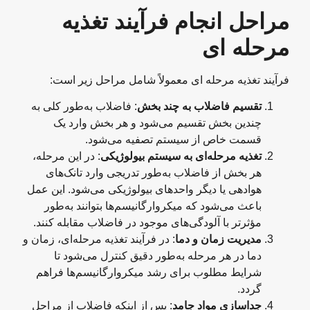
مراحل انجام فرآیند تغذیه
مرحله‌ ای
فرآیند تغذیه مرحله‌ ای معمولاً شامل مراحل زیر است:
تقسیم فاضلاب به چند بخش
: فاضلاب به‌طور کلی به
چندین بخش تقسیم می‌شود و هر بخش وارد یک
قسمت خاص از سیستم تصفیه می‌شود.
تغذیه مرحله‌ای به سیستم بیولوژیکی
: در این مرحله،
هر بخش از فاضلاب به‌طور تدریجی وارد تانک‌های
هوادهی یا دیگر واحدهای بیولوژیکی می‌شود. این عمل
باعث می‌شود که میکروارگانیسم‌ها بتوانند به‌طور
مؤثرتر با آلودگی‌های موجود در فاضلاب مقابله کنند.
مدیریت زمان و دما
: در فرآیند تغذیه مرحله‌ای، زمان و
دما در هر مرحله به‌طور دقیق کنترل می‌شود تا
شرایط مطلوب برای رشد میکروارگانیسم‌ها فراهم
گردد.
جداسازی مواد جامد
: پس از اینکه فاضلاب از مراحل