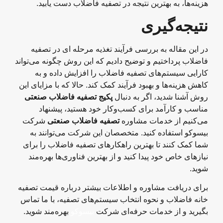
هزینه‌ها، به بهترین نتیجه در تصفیه فاضلاب دست یابید.
نتیجه‌گیری
در این مقاله به بررسی فرآیند تغذیه مرحله‌ ای در تصفیه
فاضلاب پرداختیم و توضیح دادیم که این روش چگونه می‌تواند
کارایی سیستم‌های تصفیه فاضلاب را افزایش داده و به
کاهش هزینه‌ها و بهبود فرآیند کمک کند. حالا که با مزایای این
روش آشنا شدید، اگر به دنبال
پکیج تصفیه فاضلاب صنعتی
مناسب و کارآمد برای کسب‌وکار خود هستید، پیشنهاد
می‌کنیم از خدمات مشاوره
تصفیه فاضلاب صنعتی
شرکت
بیسوکو استفاده کنید. متخصصان این شرکت می‌توانند به
شما کمک کنند تا بهترین راهکارهای تصفیه فاضلاب را برای
نیازهای خاص خود پیدا کنید و از بهترین فناوری‌ها بهره‌مند
شوید.
برای دریافت مشاوره و اطلاعات بیشتر درباره قیمت تصفیه
خانه فاضلاب و نحوه انتخاب سیستم‌های تصفیه، با ما تماس
بگیرید و از خدمات حرفه‌ای شرکت
بیسوکو
بهره‌مند شوید.