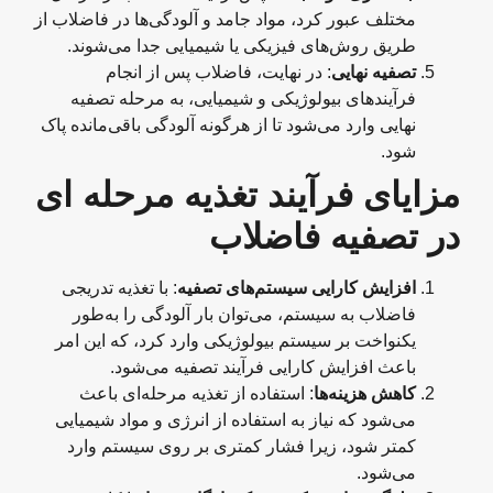
مختلف عبور کرد، مواد جامد و آلودگی‌ها در فاضلاب از
طریق روش‌های فیزیکی یا شیمیایی جدا می‌شوند.
تصفیه نهایی
: در نهایت، فاضلاب پس از انجام
فرآیندهای بیولوژیکی و شیمیایی، به مرحله تصفیه
نهایی وارد می‌شود تا از هرگونه آلودگی باقی‌مانده پاک
شود.
مزایای فرآیند تغذیه مرحله‌ ای
در تصفیه فاضلاب
افزایش کارایی سیستم‌های تصفیه
: با تغذیه تدریجی
فاضلاب به سیستم، می‌توان بار آلودگی را به‌طور
یکنواخت بر سیستم بیولوژیکی وارد کرد، که این امر
باعث افزایش کارایی فرآیند تصفیه می‌شود.
کاهش هزینه‌ها
: استفاده از تغذیه مرحله‌ای باعث
می‌شود که نیاز به استفاده از انرژی و مواد شیمیایی
کمتر شود، زیرا فشار کمتری بر روی سیستم وارد
می‌شود.