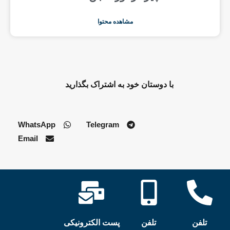
مشاهده محتوا
با دوستان خود به اشتراک بگذارید
WhatsApp
Telegram
Email
تلفن
تلفن
پست الکترونیکی