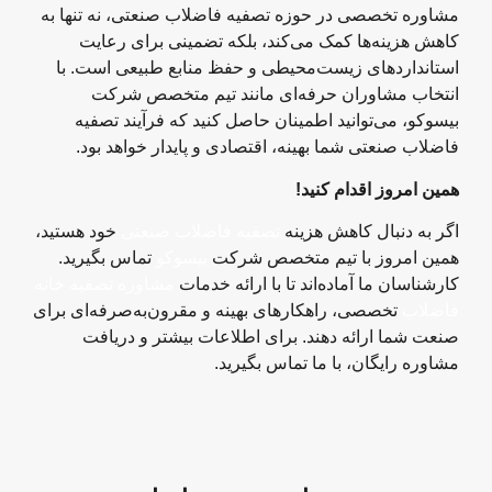
مشاوره تخصصی در حوزه تصفیه فاضلاب صنعتی، نه تنها به
کاهش هزینه‌ها کمک می‌کند، بلکه تضمینی برای رعایت
استانداردهای زیست‌محیطی و حفظ منابع طبیعی است. با
انتخاب مشاوران حرفه‌ای مانند تیم متخصص شرکت
بیسوکو، می‌توانید اطمینان حاصل کنید که فرآیند تصفیه
فاضلاب صنعتی شما بهینه، اقتصادی و پایدار خواهد بود.
همین امروز اقدام کنید
!
اگر به دنبال کاهش هزینه‌
تصفیه فاضلاب صنعتی
خود هستید،
همین امروز با تیم متخصص شرکت
بیسوکو
تماس بگیرید.
کارشناسان ما آماده‌اند تا با ارائه خدمات
مشاوره تصفیه خانه
فاضلاب
تخصصی، راهکارهای بهینه و مقرون‌به‌صرفه‌ای برای
صنعت شما ارائه دهند. برای اطلاعات بیشتر و دریافت
مشاوره رایگان، با ما تماس بگیرید.