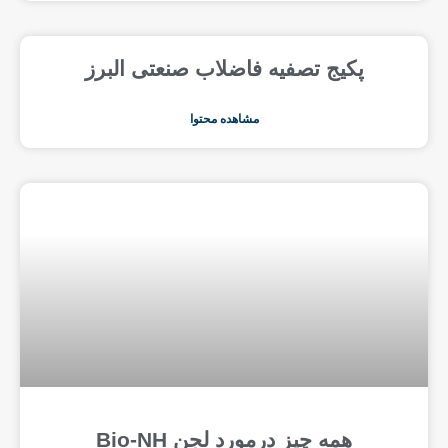
پکیج تصفیه فاضلاب صنعتی البرز
مشاهده محتوا
همه چیز درمورد لجن Bio-NH