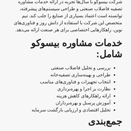
شرکت بیسوکو با سال‌ها تجربه در ارائه خدمات مشاوره
تصفیه فاضلاب صنعتی و طراحی سیستم‌های پیشرفته،
توانسته است اعتماد بسیاری از صنایع را جلب کند. تیم
متخصص این شرکت با استفاده از دانش روز و فناوری‌های
نوین، راهکارهایی اختصاصی برای هر صنعت ارائه می‌دهد.
خدمات مشاوره بیسوکو
شامل
:
بررسی و تحلیل فاضلاب صنعتی
طراحی و بهینه‌سازی تصفیه‌خانه
انتخاب تجهیزات و فناوری‌های مناسب
نظارت بر اجرا و بهره‌برداری
ارائه راهکارهای کاهش هزینه
آموزش پرسنل و بهره‌برداران
تحلیل اقتصادی و ارزیابی بازگشت سرمایه
جمع‌بندی