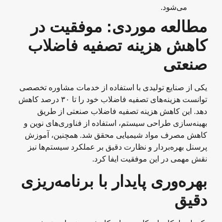
می‌شود.
مطالعه موردی: موفقیت در
کاهش هزینه‌ تصفیه فاضلاب
صنعتی
یکی از صنایع تولیدی با استفاده از خدمات مشاوره تخصصی
توانست هزینه‌های تصفیه فاضلاب خود را تا ۳۰ درصد کاهش
دهد. این کاهش هزینه‌ تصفیه فاضلاب صنعتی از طریق
بهینه‌سازی طراحی سیستم، استفاده از فناوری‌های نوین و
کاهش مصرف مواد شیمیایی محقق شد. همچنین، آموزش
پرسنل بهره‌بردار و نظارت دقیق بر عملکرد سیستم‌ها نیز
نقش مهمی در این موفقیت ایفا کرد.
بهره‌وری پایدار با برنامه‌ریزی
دقیق