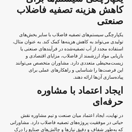
کاهش هزینه‌ تصفیه فاضلاب
صنعتی
یکپارچگی سیستم‌های تصفیه فاضلاب با سایر بخش‌های
تولیدی می‌تواند به کاهش هزینه‌ها کمک کند. به عنوان مثال،
استفاده مجدد از آب تصفیه‌شده در فرآیندهای صنعتی یا
بازیابی مواد ارزشمند از فاضلاب، مزایای اقتصادی و
زیست‌محیطی متعددی دارد. مشاوران متخصص می‌توانند
این فرصت‌ها را شناسایی و راهکارهای عملی برای
پیاده‌سازی آن‌ها ارائه دهند.
ایجاد اعتماد با مشاوره
حرفه‌ای
در نهایت، ایجاد اعتماد میان صنعت و تیم مشاوره نقش
حیاتی در موفقیت پروژه‌های تصفیه فاضلاب دارد. مشاورانی
که به‌طور شفاف و دقیق نیازها و چالش‌های صنایع را درک