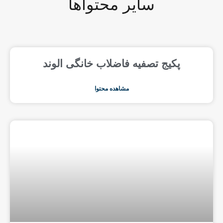
سایر محتواها
پکیج تصفیه فاضلاب خانگی الوند
مشاهده محتوا