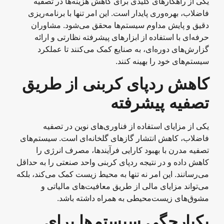
یکی از راهکارهای کلیدی برای کاهش هزینه‌ها در تصفیه
فاضلاب، بهره‌وری پایدار است. این امر تنها با برنامه‌ریزی
دقیق و پایش مداوم سیستم‌ها محقق می‌شود. مشاوران
حرفه‌ای با استفاده از ابزارهای پیشرفته نظارتی و ارائه
گزارش‌های دوره‌ای، به صنایع کمک می‌کنند تا عملکرد
سیستم‌های خود را بهینه کنند.
کاهش ردپای کربنی از طریق
تصفیه پیشرفته
یکی از مزایای استفاده از فناوری‌های نوین در تصفیه
فاضلاب، کاهش انتشار گازهای گلخانه‌ای است. سیستم‌های
تصفیه مدرن با بهبود کارایی فرآیندها، مصرف انرژی را
کاهش داده و در نتیجه ردپای کربنی واحد صنعتی را به حداقل
می‌رسانند. این امر نه تنها به محیط زیست کمک می‌کند، بلکه
می‌تواند مزایای مالی از طریق معافیت‌های مالیاتی و
مشوق‌های زیست‌محیطی به همراه داشته باشد.
یکپارچگی سیستم‌ها برای