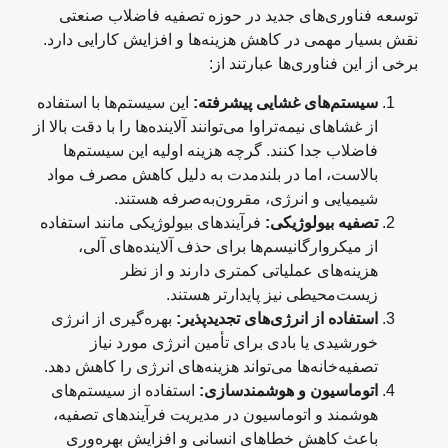
توسعه فناوری‌های جدید در حوزه تصفیه فاضلاب صنعتی
نقش بسیار مهمی در کاهش هزینه‌ها و افزایش کارایی دارد.
برخی از این فناوری‌ها عبارتند از:
سیستم‌های غشایی پیشرفته
:
این سیستم‌ها با استفاده
از غشاهای نیمه‌تراوا می‌توانند آلاینده‌ها را با دقت بالا از
فاضلاب جدا کنند. گرچه هزینه اولیه این سیستم‌ها
بالاست، اما در بلندمدت به دلیل کاهش مصرف مواد
شیمیایی و انرژی، مقرون‌به‌صرفه هستند.
تصفیه بیولوژیکی
:
فرآیندهای بیولوژیکی مانند استفاده
از میکروارگانیسم‌ها برای حذف آلاینده‌های آلی،
هزینه‌های عملیاتی کمتری دارند و از نظر
زیست‌محیطی نیز پایدارتر هستند.
استفاده از انرژی‌های تجدیدپذیر
:
بهره‌گیری از انرژی
خورشیدی یا بادی برای تأمین انرژی مورد نیاز
تصفیه‌خانه‌ها می‌تواند هزینه‌های انرژی را کاهش دهد.
اتوماسیون و هوشمندسازی
:
استفاده از سیستم‌های
هوشمند و اتوماسیون در مدیریت فرآیندهای تصفیه،
باعث کاهش خطاهای انسانی و افزایش بهره‌وری