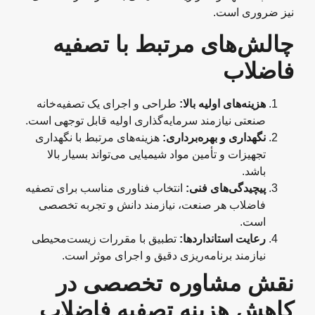
نیز ضروری است.
چالش‌های مرتبط با تصفیه
فاضلاب
هزینه‌های اولیه بالا
:
طراحی و اجرای یک تصفیه‌خانه
صنعتی نیازمند سرمایه‌گذاری اولیه قابل توجهی است.
نگهداری و بهره‌برداری
:
هزینه‌های مرتبط با نگهداری
تجهیزات و تأمین مواد شیمیایی می‌تواند بسیار بالا
باشد.
پیچیدگی‌های فنی
:
انتخاب فناوری مناسب برای تصفیه
فاضلاب هر صنعت، نیازمند دانش و تجربه تخصصی
است.
رعایت استانداردها
:
تطبیق با مقررات زیست‌محیطی
نیازمند برنامه‌ریزی دقیق و اجرای موثر است.
نقش مشاوره تخصصی در
کاهش هزینه‌ تصفیه فاضلاب