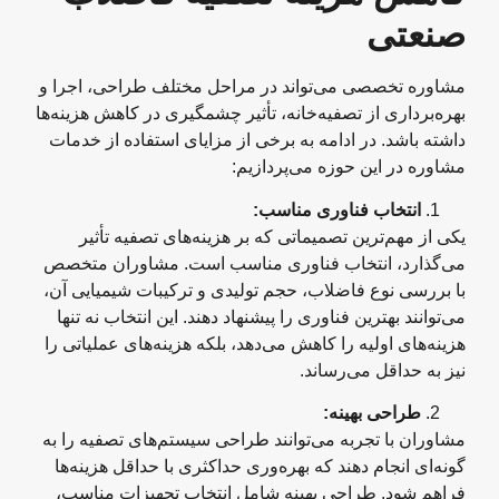
صنعتی
مشاوره تخصصی می‌تواند در مراحل مختلف طراحی، اجرا و
بهره‌برداری از تصفیه‌خانه، تأثیر چشمگیری در کاهش هزینه‌ها
داشته باشد. در ادامه به برخی از مزایای استفاده از خدمات
مشاوره در این حوزه می‌پردازیم:
انتخاب فناوری مناسب
:
یکی از مهم‌ترین تصمیماتی که بر هزینه‌های تصفیه تأثیر
می‌گذارد، انتخاب فناوری مناسب است. مشاوران متخصص
با بررسی نوع فاضلاب، حجم تولیدی و ترکیبات شیمیایی آن،
می‌توانند بهترین فناوری را پیشنهاد دهند. این انتخاب نه تنها
هزینه‌های اولیه را کاهش می‌دهد، بلکه هزینه‌های عملیاتی را
نیز به حداقل می‌رساند.
طراحی بهینه
:
مشاوران با تجربه می‌توانند طراحی سیستم‌های تصفیه را به
گونه‌ای انجام دهند که بهره‌وری حداکثری با حداقل هزینه‌ها
فراهم شود. طراحی بهینه شامل انتخاب تجهیزات مناسب،