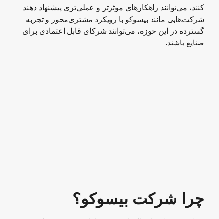
کنند، می‌توانند راهکارهای موثرتر و عملی‌تری پیشنهاد دهند.
شرکت‌هایی مانند بیسوکو با رویکرد مشتری‌محور و تجربه
گسترده در این حوزه، می‌توانند شرکای قابل اعتمادی برای
صنایع باشند.
چرا شرکت بیسوکو؟