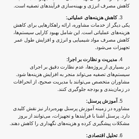
کاهش مصرف انرژی و بهینه‌سازی فرآیندهای تصفیه است.
کاهش هزینه‌های عملیاتی
:
یکی دیگر از خدمات مشاوره، ارائه راهکارهایی برای کاهش
هزینه‌های عملیاتی است. این شامل بهبود کارایی سیستم‌ها،
کاهش مصرف مواد شیمیایی و انرژی و افزایش طول عمر
تجهیزات می‌شود.
مدیریت و نظارت بر اجرا
:
در بسیاری از پروژه‌ها، عدم نظارت دقیق بر اجرای
سیستم‌های تصفیه می‌تواند منجر به افزایش هزینه‌ها شود.
مشاوران متخصص می‌توانند با مدیریت صحیح، از انحرافات
در زمان‌بندی و بودجه جلوگیری کنند.
آموزش پرسنل
:
مشاوره در زمینه آموزش پرسنل بهره‌بردار نیز نقش کلیدی
دارد. پرسنل آشنا با فرآیندها و تجهیزات، می‌توانند از بروز
مشکلات پیشگیری کرده و هزینه‌های نگهداری را کاهش دهند.
تحلیل اقتصادی
: