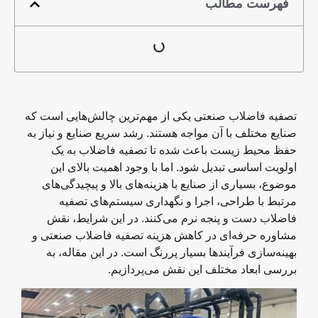
فهرست مطالب
تصفیه فاضلاب صنعتی یکی از مهم‌ترین چالش‌هایی است که
صنایع مختلف با آن مواجه هستند. رشد سریع صنایع و نیاز به
حفظ محیط زیست باعث شده تا تصفیه فاضلاب به یک
اولویت اساسی تبدیل شود. اما با وجود اهمیت بالای این
موضوع، بسیاری از صنایع با هزینه‌های بالا و پیچیدگی‌های
مرتبط با طراحی، اجرا و نگهداری سیستم‌های تصفیه
فاضلاب دست و پنجه نرم می‌کنند. در این شرایط، نقش
مشاوره حرفه‌ای در کاهش هزینه‌ تصفیه فاضلاب صنعتی و
بهینه‌سازی فرآیندها بسیار پررنگ است. در این مقاله، به
بررسی ابعاد مختلف این نقش می‌پردازیم.