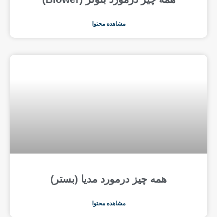
مشاهده محتوا
همه چیز درمورد مدیا (بستر)
مشاهده محتوا