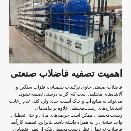
اهمیت تصفیه فاضلاب صنعتی
فاضلاب صنعتی حاوی ترکیبات شیمیایی، فلزات سنگین و
آلاینده‌های مختلفی است که اگر به درستی تصفیه نشود،
می‌تواند به منابع آب و خاک آسیب جدی وارد کند. عدم رعایت
استانداردهای زیست‌محیطی علاوه بر پیامدهای
زیست‌محیطی، ممکن است جریمه‌های مالی و حتی تعطیلی
واحد صنعتی را به همراه داشته باشد. بنابراین، تصفیه کارآمد
فاضلاب نه تنها از نظر زیست‌محیطی بلکه از نظر اقتصادی