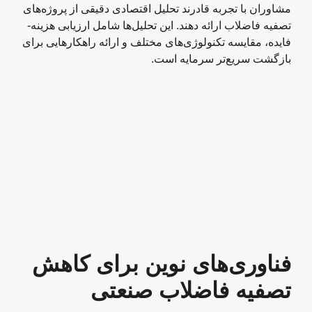
مشاوران با تجربه قادرند تحلیل اقتصادی دقیقی از پروژه‌های
تصفیه فاضلاب ارائه دهند. این تحلیل‌ها شامل ارزیابی هزینه-
فایده، مقایسه تکنولوژی‌های مختلف و ارائه راهکارهایی برای
بازگشت سریع‌تر سرمایه است.
فناوری‌های نوین برای کاهش
تصفیه فاضلاب صنعتی