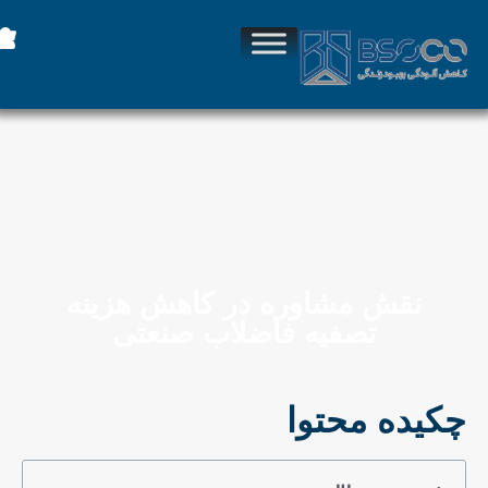
نقش مشاوره در کاهش هزینه
تصفیه فاضلاب صنعتی
چکیده محتوا