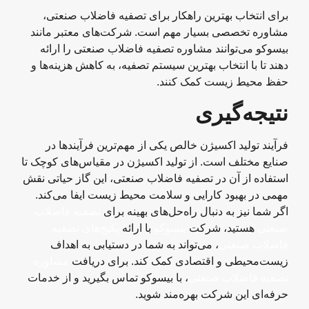
برای انتخاب بهترین راهکار برای تصفیه فاضلاب صنعتی،
مشاوره تخصصی بسیار مهم است. شرکت‌های معتبر مانند
بیسوکو می‌توانند مشاوره تصفیه فاضلاب صنعتی را ارائه
دهند تا با انتخاب بهترین سیستم تصفیه، به کاهش هزینه‌ها و
حفظ محیط زیست کمک کنند.
نتیجه‌گیری
فرآیند تولید اکسیژن خالص یکی از مهم‌ترین فرآیندها در
صنایع مختلف است. از تولید اکسیژن در مقیاس‌های کوچک تا
استفاده از آن در تصفیه فاضلاب صنعتی، این گاز حیاتی نقش
مهمی در بهبود کارایی و سلامت محیط زیست ایفا می‌کند.
اگر شما نیز به دنبال راه‌حل‌های بهینه برای
تصفیه فاضلاب
صنعتی
هستید، شرکت
بیسوکو
با ارائه
پکیج‌های تصفیه
فاضلاب صنعتی
، می‌تواند به شما در دستیابی به اهداف
زیست‌محیطی و اقتصادی کمک کند. برای دریافت
مشاوره
تصفیه فاضلاب صنعتی
، با بیسوکو تماس بگیرید و از خدمات
حرفه‌ای این شرکت بهره‌مند شوید.