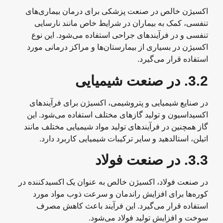
اکسیژن خالص در صنعت پزشکی برای درمان بیماری‌های
تنفسی، کمک به بیماران در شرایط خاص مانند نارسایی
تنفسی و در فرآیندهای جراحی استفاده می‌شود. این نوع
اکسیژن در بسیاری از بیمارستان‌ها و مراکز درمانی مورد
استفاده قرار می‌گیرد.
3.2.
در صنعت شیمیایی
در صنایع شیمیایی و پتروشیمی، اکسیژن برای فرآیندهای
اکسیداسیون و تولید گازهای مختلف استفاده می‌شود. این
گاز همچنین در فرآیندهای تولید مواد شیمیایی مختلف مانند
اتیلن، استالدهید و سایر ترکیبات شیمیایی کاربرد دارد.
3.3.
در صنعت فولاد
در صنعت فولاد، اکسیژن خالص به عنوان یک اکسیدکننده در
کوره‌ها برای افزایش راندمان و سرعت ذوب مواد مورد
استفاده قرار می‌گیرد. این فرآیند باعث کاهش مصرف
سوخت و افزایش تولید فولاد می‌شود.