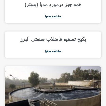
همه چیز درمورد مدیا (بستر)
مشاهده محتوا
پکیج تصفیه فاضلاب صنعتی البرز
مشاهده محتوا