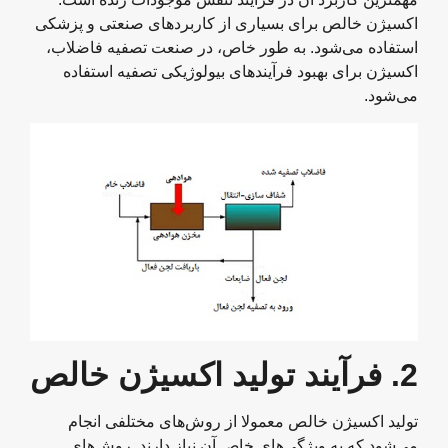
اکسیژن خالص برای بسیاری از کاربردهای صنعتی و پزشکی
استفاده می‌شود. به طور خاص، در صنعت تصفیه فاضلاب،
اکسیژن برای بهبود فرآیندهای بیولوژیکی تصفیه استفاده
می‌شود.
2.
فرآیند تولید اکسیژن خالص
تولید اکسیژن خالص معمولا از روش‌های مختلفی انجام
می‌شود که به ویژگی‌های خاص آن نیاز دارند. روش‌های