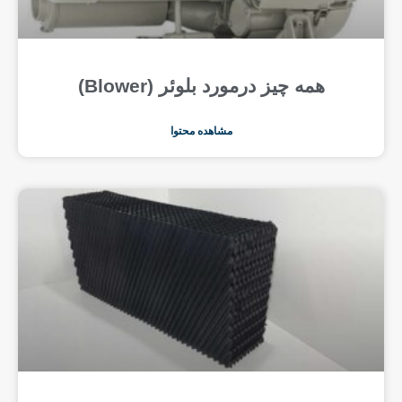
همه چیز درمورد بلوئر (Blower)
مشاهده محتوا