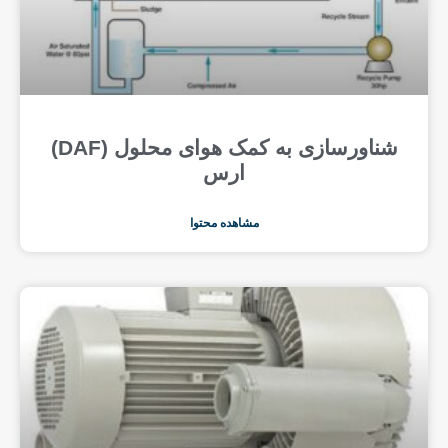
شناورسازی به کمک هوای محلول (DAF)
ارس
مشاهده محتوا