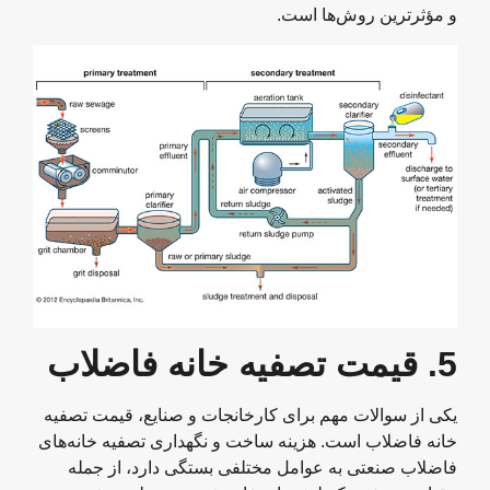
و مؤثرترین روش‌ها است.
5.
قیمت تصفیه خانه فاضلاب
یکی از سوالات مهم برای کارخانجات و صنایع، قیمت تصفیه
خانه فاضلاب است. هزینه ساخت و نگهداری تصفیه خانه‌های
فاضلاب صنعتی به عوامل مختلفی بستگی دارد، از جمله