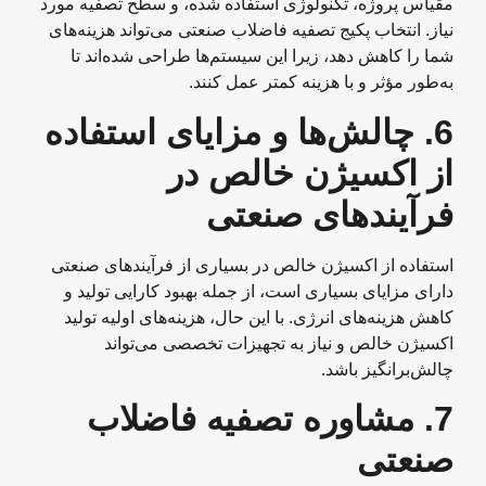
مقیاس پروژه، تکنولوژی استفاده شده، و سطح تصفیه مورد
نیاز. انتخاب پکیج تصفیه فاضلاب صنعتی می‌تواند هزینه‌های
شما را کاهش دهد، زیرا این سیستم‌ها طراحی شده‌اند تا
به‌طور مؤثر و با هزینه کمتر عمل کنند.
6.
چالش‌ها و مزایای استفاده
از اکسیژن خالص در
فرآیندهای صنعتی
استفاده از اکسیژن خالص در بسیاری از فرآیندهای صنعتی
دارای مزایای بسیاری است، از جمله بهبود کارایی تولید و
کاهش هزینه‌های انرژی. با این حال، هزینه‌های اولیه تولید
اکسیژن خالص و نیاز به تجهیزات تخصصی می‌تواند
چالش‌برانگیز باشد.
7.
مشاوره تصفیه فاضلاب
صنعتی