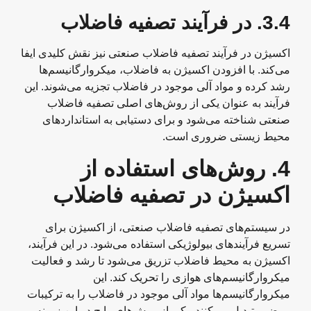
3.4.
در فرآیند تصفیه فاضلاب
اکسیژن در فرآیند تصفیه فاضلاب صنعتی نیز نقش کلیدی ایفا
می‌کند. با افزودن اکسیژن به فاضلاب، میکروارگانیسم‌ها
رشد کرده و مواد آلی موجود در فاضلاب تجزیه می‌شوند. این
فرآیند به عنوان یکی از روش‌های اصلی تصفیه فاضلاب
صنعتی شناخته می‌شود و برای دستیابی به استانداردهای
محیط زیستی ضروری است.
4.
روش‌های استفاده از
اکسیژن در تصفیه فاضلاب
در سیستم‌های تصفیه فاضلاب صنعتی، از اکسیژن برای
تسریع فرآیندهای بیولوژیکی استفاده می‌شود. در این فرآیند،
اکسیژن به محیط فاضلاب تزریق می‌شود تا رشد و فعالیت
میکروارگانیسم‌های هوازی را تحریک کند. این
میکروارگانیسم‌ها مواد آلی موجود در فاضلاب را به ترکیبات
بی‌ضرر تبدیل می‌کنند. یکی از روش‌های رایج در این زمینه