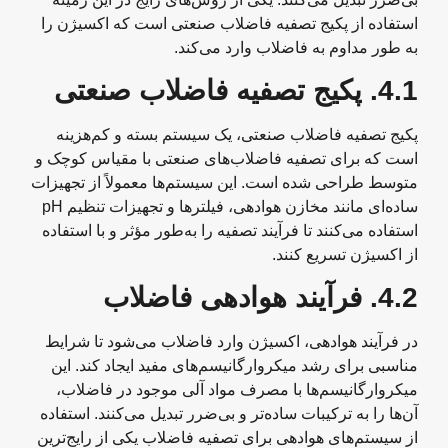
استفاده از پکیج تصفیه فاضلاب صنعتی است که اکسیژن را
به طور مداوم به فاضلاب وارد می‌کند.
4.1.
پکیج تصفیه فاضلاب صنعتی
پکیج تصفیه فاضلاب صنعتی، یک سیستم بسته و کم‌هزینه
است که برای تصفیه فاضلاب‌های صنعتی با مقیاس کوچک و
متوسط طراحی شده است. این سیستم‌ها معمولاً از تجهیزات
ساده‌ای مانند مخازن هوادهی، فیلترها و تجهیزات تنظیم pH
استفاده می‌کنند تا فرآیند تصفیه را به‌طور مؤثر و با استفاده
از اکسیژن تسریع کنند.
4.2.
فرآیند هوادهی فاضلاب
در فرآیند هوادهی، اکسیژن وارد فاضلاب می‌شود تا شرایط
مناسبی برای رشد میکروارگانیسم‌های مفید ایجاد کند. این
میکروارگانیسم‌ها با مصرف مواد آلی موجود در فاضلاب،
آن‌ها را به ترکیبات ساده‌تر و بی‌ضرر تبدیل می‌کنند. استفاده
از سیستم‌های هوادهی برای تصفیه فاضلاب یکی از رایج‌ترین