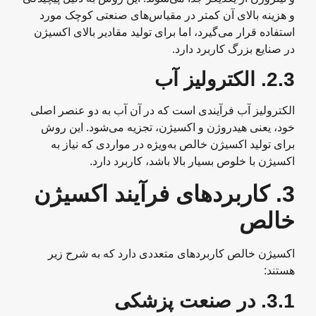
و هزینه بالای آن کمتر در مقیاس‌های صنعتی کوچک مورد
استفاده قرار می‌گیرد، اما برای تولید مقادیر بالای اکسیژن
در صنایع بزرگ کاربرد دارد.
2.3.
الکترولیز آب
الکترولیز آب فرآیندی است که در آن آب به دو عنصر اصلی
خود، یعنی هیدروژن و اکسیژن، تجزیه می‌شود. این روش
برای تولید اکسیژن خالص به‌ویژه در مواردی که نیاز به
اکسیژن با خلوص بسیار بالا باشد، کاربرد دارد.
3. کاربردهای فرآیند اکسیژن
خالص
اکسیژن خالص کاربردهای متعددی دارد که به شرح زیر
هستند:
3.1.
در صنعت پزشکی