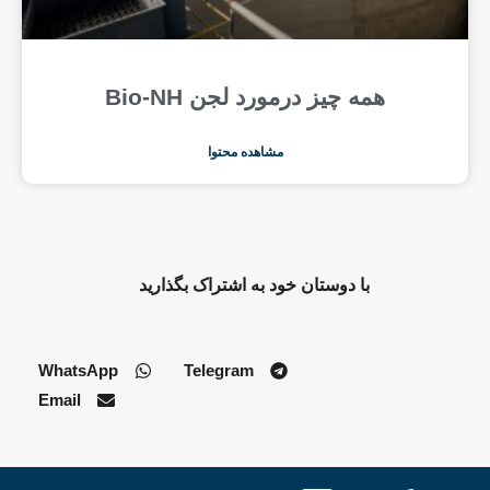
همه چیز درمورد لجن Bio-NH
مشاهده محتوا
با دوستان خود به اشتراک بگذارید
WhatsApp
Telegram
Email