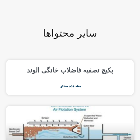
سایر محتواها
پکیج تصفیه فاضلاب خانگی الوند
مشاهده محتوا