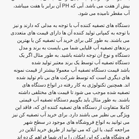
بیش از هفت می باشد. آبی که PH آن برابر با هفت میباشد،
آب مقطر نامیده می شود.
دستگاه های تصفیه کننده آب با توجه به مدلی که دارند و نیز
با توجه به کمپانی تولید کننده آن ها دارای قیمت های متعددی
می باشند. به طور کلی برای خرید آب تصفیه کن یا بهترین
برندهای تصفیه آب قلیایی شما می بایست به برند و مدل
دستگاه و نوع آن توجه داشته باشید. به طور مثال اگر یک
دستگاه تصفیه آب توسط یک برند معتبر تولید شده
باشد قیمت دستگاه تصفیه آب معمولا بیشتر از قیمت نمونه
های دیگری است که توسط شرکت های بی نام تولید شده
اند. همچنین تکنولوژی به کار رفته در انواع دستگاه های
تصفیه شده موجب می شود تا قیمت های مختلفی داشته
باشند. به طور مثال باید بگوییم دستگاه تصفیه آب قیمتی
کاملا متفاوت از دستگاه های تصفیه کننده ای که، فاقد این
ویژگی بی نظیر می باشند دارد. برای خرید آب تصفیه کن نیز
می توانید به انواع فروشگاه های موجود در سطح شهر
مراجعه کنید، یا این که می توانید از طریق خرید آنلاین در
فروشگاه هایی که این امکان را برای شما فراهم کرده اند