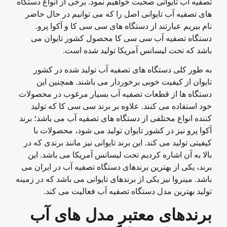
تصفیه آب تایوانی صحبت خواهیم نمود. برخی از انواع دستگاه
های تصفیه آب تایوانی اصل را که می توانیم در حال حاضر
نام ببریم عبارتند از دستگاه های سی سی کا و آکوا پرو.
دستگاه تصفیه آب سی سی کا محصول کشور تایوان می
باشد که تحت لیسانس آمریکا تولید شده است.
به طور کلی دستگاه های تصفیه آب تولید شده در کشور
تایوان از کیفیت خوبی برخوردار می باشند. همچنین این
دستگاه ها از قطعات تصفیه آب بسیار مرغوب در محصولات
خود استفاده می کنند. علاوه بر برند سی سی کا که تولید
کننده انواع مختلفی از دستگاه های تصفیه آب می باشد؛ برند
آکوا پرو نیز در کشور تایوان تولید می شود، محصولات با
کیفیتی تولید می کند. این برند تایوانی نیز مانند برندی که در
بالا به آن اشاره کردیم تحت لیسانس آمریکا می باشد. این
برند، یکی از بهترین برندهای دستگاه تصفیه آب در ایران می
باشد. مینروا نیز یکی از برندهای تایوانی می باشد که در زمینه
تولید بهترین مدل دستگاه تصفیه آب فعالیت می کند.
برندهای معتبر مدل های آب