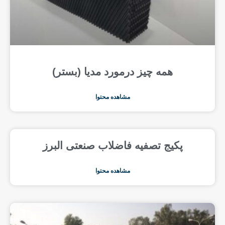
همه چیز درمورد مدیا (بستر)
مشاهده محتوا
پکیج تصفیه فاضلاب صنعتی البرز
مشاهده محتوا