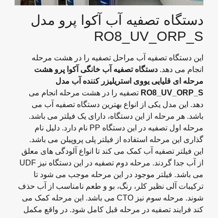
دستگاه تصفیه آب آکوا پرو مدل
RO8_UV_ORP_S
این دستگاه تصفیه آب مراحل تصفیه را در هشت مرحله
انجام می دهد.
دستگاه تصفیه آب خانگی آکوا پرو هشت
مرحله ای قلیایی یووی استریلیزر کننده آب مدل
RO8_UV_ORP_S
تصفیه را در هشت مرحله انجام می
دهد. این مدل یکی از انواع بهترین دستگاه تصفیه آب می
باشد. هر مرحله از این دستگاه، دارای یک فیلتر می باشد.
مرحله اول تصفیه در این دستگاه PP نام دارد. دلیل نام
گذاری این مرحله استفاده از فیلتر پلی پروپیلن می باشد.
این فیلتر تصفیه آب کمک می کند تا انواع آلودگی های معلق
از آب جدا گردند. مرحله دوم تصفیه در این دستگاه نیز UDF
می باشد. فیلتر موجود در این مرحله موجب می شود تا
ترکیبات آلی نظیر کلر، رنگ، بو و طعم نامناسب از آب حذف
شوند. مرحله سوم نیز CTO می باشد. این مرحله کمک می
کند فرایند تصفیه در مرحله قبل کامل شود. در واقع مکمل