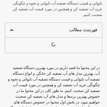
تایوانی و قیمت دستگاه تصفیه آب تایوانی و نحوه و چگونگی
خرید آب تصفیه کن و همچنین در مورد قیمت آب تصفیه کن
صحبت کنیم.
فهرست مطالب
در این محتوا ما قصد داریم در مورد بهترین دستگاه تصفیه
آب، بهترین مدل های آب تصفیه کن خانگی و انواع دستگاه
تصفیه آب تایوانی و قیمت دستگاه تصفیه آب تایوانی و نحوه و
چگونگی خرید آب تصفیه کن و همچنین در مورد قیمت آب
تصفیه کن صحبت کنیم. به طور کلی در این محتوا ما در
خصوص بهترین برندها و مدل های آب تصفیه کن صحبت
خواهیم نمود. در بخش اول محتوا در خصوص دستگاه های