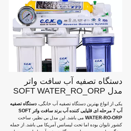
دستگاه تصفیه آب سافت واتر
مدل SOFT WATER_RO_ORP
یکی از انواع بهترین دستگاه تصفیه آب خانگی،
دستگاه تصفیه
آب 7 مرحله ای قلیایی کننده آب برند سافت واتر
SOFT
WATER-RO-ORP
می باشد. این مدل بی نظیر، ساخت
کشور تایوان بوده اما تحت لیسانس آمریکا می باشد. از جمله