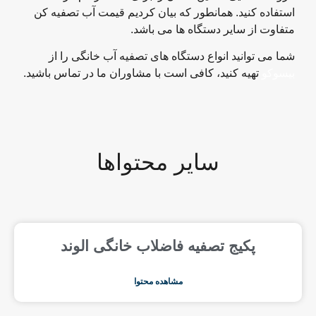
استفاده کنید. همانطور که بیان کردیم قیمت آب تصفیه کن
متفاوت از سایر دستگاه ها می باشد.
شما می توانید انواع دستگاه های تصفیه آب خانگی را از
بیسوکو
تهیه کنید، کافی است با مشاوران ما در تماس باشید.
سایر محتواها
پکیج تصفیه فاضلاب خانگی الوند
مشاهده محتوا