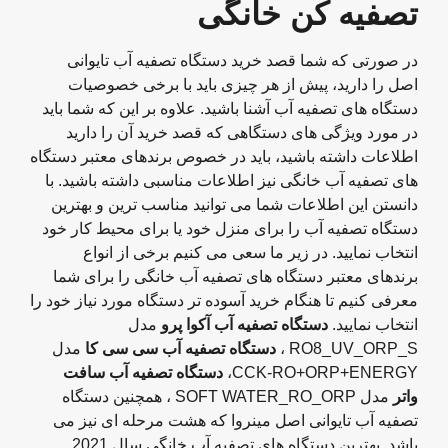
تصفیه کن خانگی
در صورتی که شما قصد خرید دستگاه تصفیه آب تایوانی
اصل را دارید، پیش از هر چیزی باید با برخی خصوصیات
دستگاه های تصفیه آب آشنا باشید. علاوه بر این که شما باید
در مورد ویژگی های دستگاهی که قصد خرید آن را دارید
اطلاعات داشته باشید، باید در خصوص برندهای معتبر دستگاه
های تصفیه آب خانگی نیز اطلاعات مناسبی داشته باشید. با
دانستن این اطلاعات شما می توانید مناسب ترین و بهترین
دستگاه تصفیه آب را برای منزل خود یا برای محیط کار خود
انتخاب نمایید. در زیر ما سعی می کنیم برخی از انواع
برندهای معتبر دستگاه های تصفیه آب خانگی را برای شما
معرفی کنیم تا هنگام خرید آسوده تر دستگاه مورد نیاز خود را
انتخاب نمایید.
دستگاه تصفیه آب آکوا پرو
مدل
RO8_UV_ORP_S ،
دستگاه تصفیه آب سی سی کا
مدل
CCK-RO+ORP+ENERGY،
دستگاه تصفیه آب سافت
واتر
مدل SOFT WATER_RO_ORP ، همچنین دستگاه
تصفیه آب تایوانی اصل مینروا که هشت مرحله ای نیز می
باشد. بهترین دستگاه های تصفیه آب خانگی سال 2021