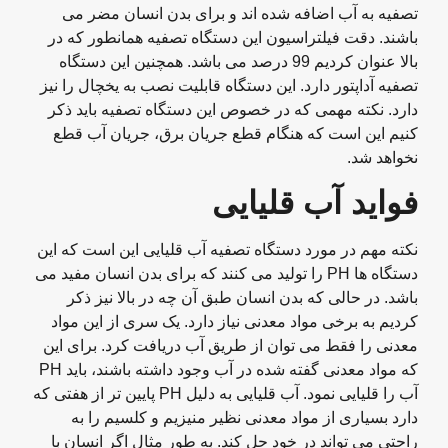
تصفیه به آب اضافه شده اند و برای بدن انسان مضر می
باشند. دقت فیلتراسیون این دستگاه تصفیه همانطور که در
بالا عنوان کردیم 99 درصد می باشد. همچنین این دستگاه
تصفیه آداپتور دارد. این دستگاه قابلیت نصب به یخچال را نیز
دارد. نکته مهمی که در خصوص این دستگاه تصفیه باید ذکر
کنیم این است که هنگام قطع جریان برق، جریان آب قطع
نخواهد شد.
فواید آب قلیایی
نکته مهم در مورد دستگاه تصفیه آب قلیایی این است که این
دستگاه ها PH را تولید می کنند که برای بدن انسان مفید می
باشد. در حالی که بدن انسان طبق آن چه در بالا نیز ذکر
کردیم به برخی مواد معدنی نیاز دارد. یک سری از این مواد
معدنی را فقط می توان از طریق آب دریافت کرد. برای این
که مواد معدنی گفته شده در آب وجود داشته باشند، باید PH
آب را قلیایی نمود. آب قلیایی به دلیل PH پایین تر از هفتی که
دارد بسیاری از مواد معدنی نظیر منیزیم و کلسیم را به
راحتی می تواند در خود حل کند. به طور مثال اگر انسان با