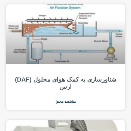
شناورسازی به کمک هوای محلول (DAF)
ارس
مشاهده محتوا