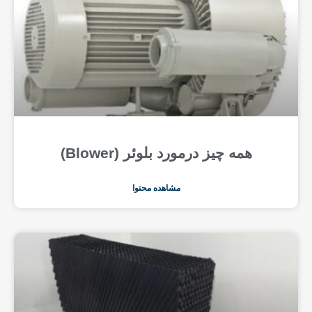
همه چیز درمورد بلوئر (Blower)
مشاهده محتوا