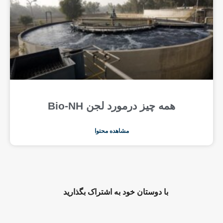
همه چیز درمورد لجن Bio-NH
مشاهده محتوا
با دوستان خود به اشتراک بگذارید