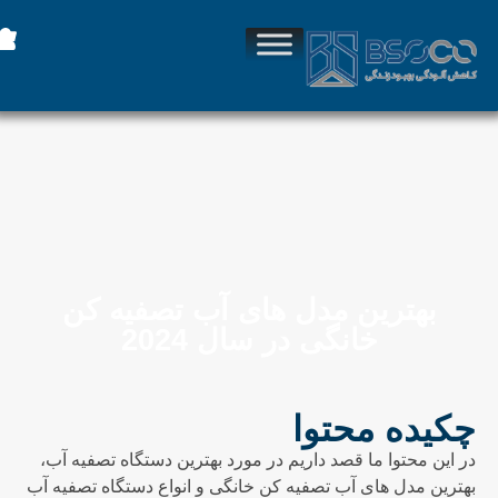
بهترین مدل های آب تصفیه کن
خانگی در سال 2024
چکیده محتوا
در این محتوا ما قصد داریم در مورد بهترین دستگاه تصفیه آب،
بهترین مدل های آب تصفیه کن خانگی و انواع دستگاه تصفیه آب