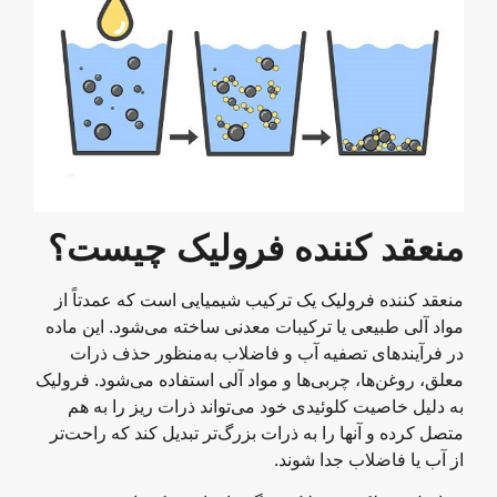
منعقد کننده فرولیک چیست؟
منعقد کننده فرولیک یک ترکیب شیمیایی است که عمدتاً از
مواد آلی طبیعی یا ترکیبات معدنی ساخته می‌شود. این ماده
در فرآیندهای تصفیه آب و فاضلاب به‌منظور حذف ذرات
معلق، روغن‌ها، چربی‌ها و مواد آلی استفاده می‌شود. فرولیک
به دلیل خاصیت کلوئیدی خود می‌تواند ذرات ریز را به هم
متصل کرده و آنها را به ذرات بزرگ‌تر تبدیل کند که راحت‌تر
از آب یا فاضلاب جدا شوند.