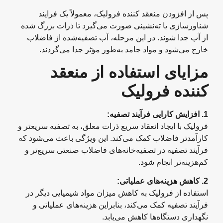
پس از افزودن منعقد کننده فرولیک، معمولاً یک فرایند
شناورسازی یا ته‌نشینی صورت می‌گیرد تا ذرات بزرگ شده
از آب جدا شوند. در این مرحله، آب تصفیه‌شده از فاضلاب
خارج می‌شود و مواد جامد به‌طور مؤثر جدا می‌گردند.
مزایای استفاده از منعقد
کننده فرولیک
1.
افزایش کارایی فرآیند تصفیه
:
فرولیک با ایجاد انعقاد سریع ذرات معلق، به تصفیه سریعتر و
کارآمدتر فاضلاب کمک می‌کند. این ویژگی باعث می‌شود که
فرآیند تصفیه در تصفیه‌خانه‌های فاضلاب صنعتی سریع‌تر و
کم‌هزینه‌تر انجام شود.
2.
کاهش هزینه‌های عملیاتی
:
استفاده از فرولیک به کاهش میزان مواد شیمیایی دیگر در
فرآیند تصفیه کمک می‌کند، بنابراین هزینه‌های عملیاتی و
نگهداری دستگاه‌ها کاهش می‌یابد.