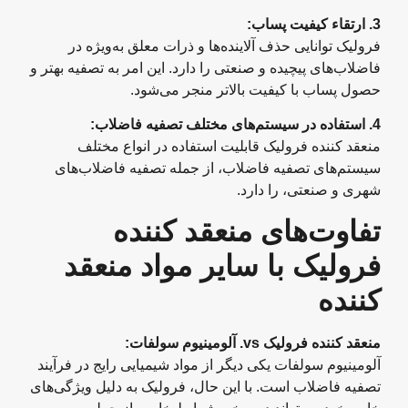
3.
ارتقاء کیفیت پساب
:
فرولیک توانایی حذف آلاینده‌ها و ذرات معلق به‌ویژه در
فاضلاب‌های پیچیده و صنعتی را دارد. این امر به تصفیه بهتر و
حصول پساب با کیفیت بالاتر منجر می‌شود.
4.
استفاده در سیستم‌های مختلف تصفیه فاضلاب
:
منعقد کننده فرولیک قابلیت استفاده در انواع مختلف
سیستم‌های تصفیه فاضلاب، از جمله تصفیه فاضلاب‌های
شهری و صنعتی، را دارد.
تفاوت‌های منعقد کننده
فرولیک با سایر مواد منعقد
کننده
منعقد کننده فرولیک
vs.
آلومینیوم سولفات
:
آلومینیوم سولفات یکی دیگر از مواد شیمیایی رایج در فرآیند
تصفیه فاضلاب است. با این حال، فرولیک به دلیل ویژگی‌های