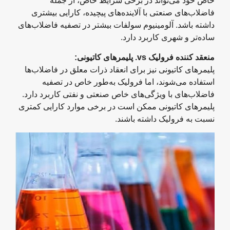
خاص خود می‌تواند در برخی شرایط خاص، از جمله
فاضلاب‌های صنعتی با آلاینده‌های پیچیده، کارایی بیشتری
داشته باشد. آلومینیوم سولفات بیشتر در تصفیه فاضلاب‌های
ساده‌تر و شهری کاربرد دارد.
منعقد کننده فرولیک
vs.
پلیمرهای کاتیونی
:
پلیمرهای کاتیونی نیز برای انعقاد ذرات معلق در فاضلاب‌ها
استفاده می‌شوند، اما فرولیک به‌طور خاص در تصفیه
فاضلاب‌های با ویژگی‌های خاص صنعتی و نفتی کاربرد دارد.
پلیمرهای کاتیونی ممکن است در برخی موارد کارایی کمتری
نسبت به فرولیک داشته باشند.