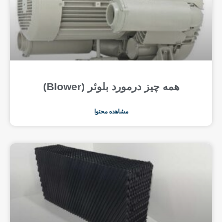
همه چیز درمورد بلوئر (Blower)
مشاهده محتوا