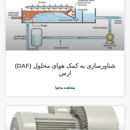
شناورسازی به کمک هوای محلول (DAF)
ارس
مشاهده محتوا