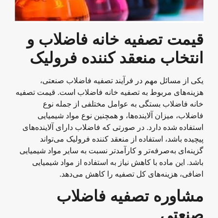
قیمت تصفیه خانه فاضلاب و
انتخاب منعقد کننده فرولیک
یکی از مسائل مهم در فرآیند تصفیه فاضلاب صنعتی،
هزینه‌های مربوط به تصفیه خانه فاضلاب است. قیمت تصفیه
خانه فاضلاب بستگی به عوامل مختلفی از جمله نوع
فاضلاب، میزان آلاینده‌ها، و همچنین نوع مواد شیمیایی
استفاده شده دارد. در صورتی که فاضلاب دارای آلاینده‌های
پیچیده باشد، استفاده از منعقد کننده فرولیک می‌تواند
گزینه‌ای به‌صرفه‌تر و کارآمدتر نسبت به سایر مواد شیمیایی
باشد. این ماده با کاهش نیاز به استفاده از مواد شیمیایی
اضافی، هزینه‌های کل تصفیه را کاهش می‌دهد.
مشاوره تصفیه فاضلاب
صنعتی