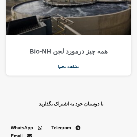
همه چیز درمورد لجن Bio-NH
مشاهده محتوا
با دوستان خود به اشتراک بگذارید
WhatsApp
Telegram
Email