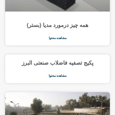
همه چیز درمورد مدیا (بستر)
مشاهده محتوا
پکیج تصفیه فاضلاب صنعتی البرز
مشاهده محتوا