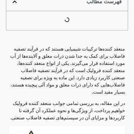
فهرست مطالب
منعقد کننده‌ها ترکیبات شیمیایی هستند که در فرآیند تصفیه
فاضلاب برای کمک به جدا شدن ذرات معلق و آلاینده‌ها از آب
مورد استفاده قرار می‌گیرند. یکی از انواع منعقد کننده‌ها،
منعقد کننده فرولیک است که در فرآیند تصفیه فاضلاب
صنعتی کاربرد زیادی دارد. این ماده به ویژه برای تصفیه
فاضلاب‌هایی که دارای ذرات معلق و مواد آلی پیچیده هستند،
بسیار مفید است.
در این مقاله، به بررسی تمامی جوانب منعقد کننده فرولیک
خواهیم پرداخت، از ویژگی‌ها و نحوه عملکرد آن گرفته تا
کاربردها و مزایای آن در سیستم‌های تصفیه فاضلاب صنعتی.