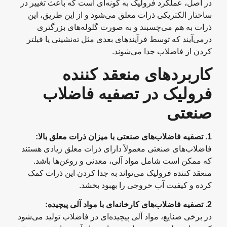
در اصل، عملکرد فرولیک به گونه‌ای است که باعث تغییر در
ساختار الکتریکی ذرات معلق می‌شود و از این طریق، این
ذرات به هم می‌چسبند و به صورت گلوله‌های بزرگتری
درمی‌آیند که توسط فرآیندهای بعدی مثل ته‌نشینی یا فیلتر
کردن از فاضلاب جدا می‌شوند.
کاربردهای منعقد کننده
فرولیک در تصفیه فاضلاب
صنعتی
1.
تصفیه فاضلاب‌های صنعتی با میزان ذرات معلق بالا
:
فاضلاب‌های صنعتی معمولاً دارای ذرات معلق زیادی هستند
که ممکن است شامل مواد آلی، معدنی و روغن‌ها باشد.
منعقد کننده فرولیک می‌تواند به جدا کردن این ذرات کمک
کرده و کیفیت آب خروجی را بهبود بخشد.
2.
تصفیه فاضلاب‌های کارخانه‌ای با مواد آلی پیچیده
:
در برخی صنایع، مواد آلی پیچیده‌ای در فاضلاب تولید می‌شود