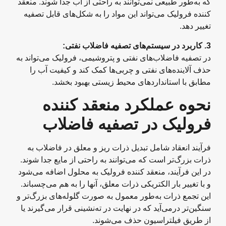
که به‌طور طبیعی نمی‌توانند به راحتی از آب جدا شوند. منعقد
کننده فرولیک می‌تواند این مواد را به شکل‌های قابل تصفیه
تغییر دهد.
3.
کاربرد در سیستم‌های تصفیه فاضلاب نفتی
:
در تصفیه فاضلاب‌های نفتی و پتروشیمی، فرولیک می‌تواند به
حذف آلاینده‌های نفتی و چربی‌ها کمک کند و کیفیت آب را
مطابق با استانداردهای محیط زیستی بهبود بخشد.
نحوه عملکرد منعقد کننده
فرولیک در تصفیه فاضلاب
فرآیند انعقاد شامل تبدیل ذرات ریز و معلق در فاضلاب به
ذرات بزرگ‌تر است که می‌توانند به راحتی از مایع جدا شوند.
در این فرآیند، منعقد کننده فرولیک به محلول اضافه می‌شود
و با تغییر بار الکتریکی ذرات معلق، آنها را به هم می‌چسباند.
این تجمع ذرات به‌طور معمول به صورت گلوله‌های بزرگ‌تر و
سنگین‌تر درمی‌آید که در نهایت در ته‌نشینی قرار می‌گیرند یا
از طریق فیلتراسیون حذف می‌شوند.