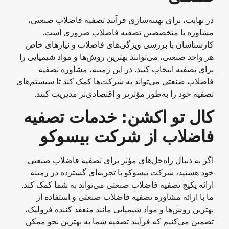
در نهایت، برای بهینه‌سازی فرآیند تصفیه فاضلاب صنعتی،
مشاوره با متخصصین تصفیه فاضلاب ضروری است.
کارشناسان با بررسی ویژگی‌های فاضلاب و نیازهای خاص
هر واحد صنعتی، می‌توانند بهترین روش‌ها و مواد شیمیایی را
برای تصفیه انتخاب کنند. در این زمینه، مشاوره تصفیه
فاضلاب صنعتی می‌تواند به شرکت‌ها کمک کند تا سیستم‌های
تصفیه خود را به‌طور مؤثرتر و اقتصادی‌تر مدیریت کنند.
کال تو اکشن: خدمات تصفیه
فاضلاب از شرکت بیسوکو
اگر به دنبال راه‌حل‌های مؤثر برای تصفیه فاضلاب صنعتی
خود هستید، شرکت بیسوکو با تجربه‌ای گسترده در زمینه
ارائه پکیج تصفیه فاضلاب صنعتی می‌تواند به شما کمک کند.
ما با ارائه مشاوره تصفیه فاضلاب صنعتی و استفاده از
بهترین روش‌ها و مواد شیمیایی مانند منعقد کننده فرولیک،
تضمین می‌کنیم که فرآیند تصفیه شما به بهترین نحو ممکن