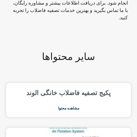
انجام شود. برای دریافت اطلاعات بیشتر و مشاوره رایگان،
با ما تماس بگیرید و بهترین خدمات تصفیه فاضلاب را تجربه
کنید.
سایر محتواها
پکیج تصفیه فاضلاب خانگی الوند
مشاهده محتوا