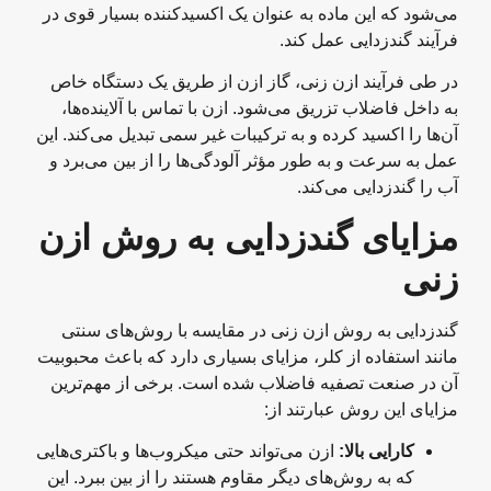
می‌شود که این ماده به عنوان یک اکسیدکننده بسیار قوی در
فرآیند گندزدایی عمل کند.
در طی فرآیند ازن زنی، گاز ازن از طریق یک دستگاه خاص
به داخل فاضلاب تزریق می‌شود. ازن با تماس با آلاینده‌ها،
آن‌ها را اکسید کرده و به ترکیبات غیر سمی تبدیل می‌کند. این
عمل به سرعت و به طور مؤثر آلودگی‌ها را از بین می‌برد و
آب را گندزدایی می‌کند.
مزایای گندزدایی به روش ازن
زنی
گندزدایی به روش ازن زنی در مقایسه با روش‌های سنتی
مانند استفاده از کلر، مزایای بسیاری دارد که باعث محبوبیت
آن در صنعت تصفیه فاضلاب شده است. برخی از مهم‌ترین
مزایای این روش عبارتند از:
کارایی بالا
:
ازن می‌تواند حتی میکروب‌ها و باکتری‌هایی
که به روش‌های دیگر مقاوم هستند را از بین ببرد. این