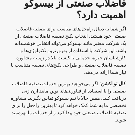
فاضلاب صنعتی از بیسوکو
اهمیت دارد؟
اگر شما به دنبال راه‌حل‌های مناسب برای تصفیه فاضلاب
صنعتی خود هستید، انتخاب پکیج تصفیه فاضلاب صنعتی از
یک شرکت معتبر مانند بیسوکو می‌تواند انتخابی هوشمندانه
باشد. این شرکت با استفاده از به‌روزترین تکنولوژی‌ها و
کارشناسان خبره، خدماتی با کیفیت بالا در زمینه مشاوره
تصفیه فاضلاب صنعتی و طراحی پکیج‌های تصفیه متناسب با
نیاز شما ارائه می‌دهد.
کال تو اکشن
:
اگر می‌خواهید بهترین خدمات تصفیه فاضلاب
صنعتی را با استفاده از فناوری‌های نوین مانند ازن زنی
دریافت کنید، همین حالا با تیم بیسوکو تماس بگیرید. مشاوره
تخصصی ما به شما کمک خواهد کرد تا بهترین راه‌حل را برای
تصفیه فاضلاب صنعتی خود پیدا کنید و از خدمات ما بهره‌مند
شوید.