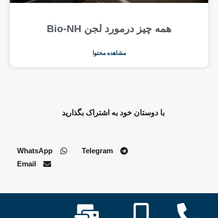
همه چیز درمورد لجن Bio-NH
مشاهده محتوا
با دوستان خود به اشتراک بگذارید
WhatsApp
Telegram
Email