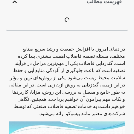
فهرست مطالب
در دنیای امروز، با افزایش جمعیت و رشد سریع صنایع
مختلف، مسئله تصفیه فاضلاب اهمیت بیشتری پیدا کرده
است. گندزدایی فاضلاب یکی از مهم‌ترین مراحل در فرآیند
تصفیه است که باعث جلوگیری از آلودگی منابع آبی و حفظ
سلامت محیط زیست می‌شود. یکی از روش‌های نوین و مؤثر
در این زمینه، گندزدایی به روش ازن زنی است. در این مقاله،
به طور جامع و مفصل به بررسی این روش، مزایا، کاربردها
و نکات مهم پیرامون آن خواهیم پرداخت. همچنین، نگاهی
خواهیم داشت به خدمات تصفیه فاضلاب صنعتی که توسط
شرکت‌های معتبر مانند بیسوکو ارائه می‌شود.