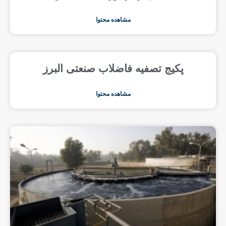
مشاهده محتوا
پکیج تصفیه فاضلاب صنعتی البرز
مشاهده محتوا