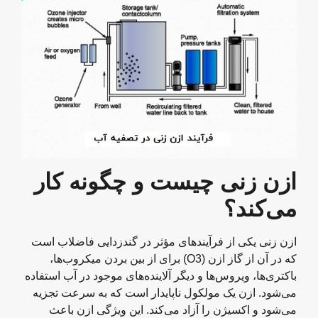
ازن زنی چیست و چگونه کار
می‌کند؟
ازن زنی یکی از فرآیندهای مؤثر در گندزدایی فاضلاب است
که در آن از گاز ازن (O3) برای از بین بردن میکروب‌ها،
باکتری‌ها، ویروس‌ها و دیگر آلاینده‌های موجود در آب استفاده
می‌شود. ازن یک مولکول ناپایدار است که به سرعت تجزیه
می‌شود و اکسیژن را آزاد می‌کند. این ویژگی ازن باعث