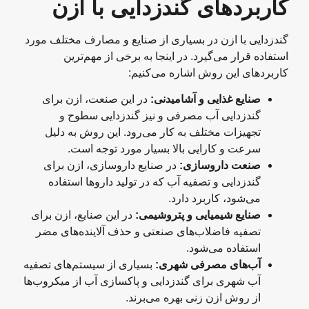
کاربردهای گندزدایی با ازن
گندزدایی با ازن در بسیاری از صنایع و مصارف مختلف مورد
استفاده قرار می‌گیرد. در اینجا به برخی از مهم‌ترین
کاربردهای این روش اشاره می‌کنیم:
صنایع غذایی و آشامیدنی
:
در این صنعت، ازن برای
گندزدایی آب مصرفی و نیز گندزدایی سطوح و
تجهیزات مختلف به کار می‌رود. این روش به دلیل
سرعت و کارایی بالا بسیار مورد توجه است.
صنعت داروسازی
:
در صنایع داروسازی، ازن برای
گندزدایی و تصفیه آب که در تولید داروها استفاده
می‌شود، کاربرد دارد.
صنایع شیمیایی و پتروشیمی
:
در این صنایع، ازن برای
تصفیه فاضلاب‌های صنعتی و حذف آلاینده‌های مضر
استفاده می‌شود.
آب‌های مصرفی شهری
:
بسیاری از سیستم‌های تصفیه
آب شهری برای گندزدایی و پاکسازی آب از میکروب‌ها
از روش ازن زنی بهره می‌برند.