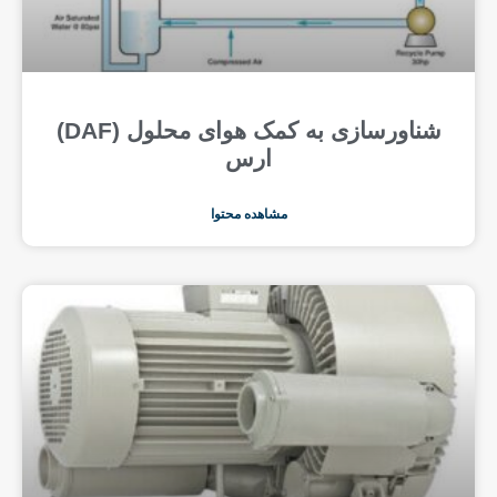
شناورسازی به کمک هوای محلول (DAF)
ارس
مشاهده محتوا