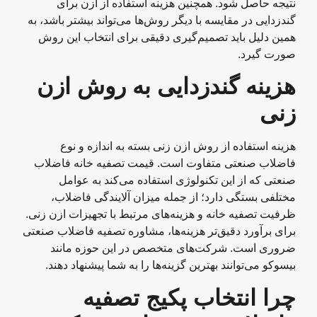
نتیجه حاصل شود. همچنین هزینه استفاده از ازن برای
گندزدایی در مقایسه با دیگر روش‌ها می‌تواند بیشتر باشد، به
همین دلیل باید تصمیم‌گیری دقیقی برای انتخاب این روش
صورت گیرد.
هزینه گندزدایی به روش ازن
زنی
هزینه استفاده از روش ازن زنی بسته به اندازه و نوع
فاضلاب صنعتی متفاوت است. قیمت تصفیه خانه فاضلاب
صنعتی که از این تکنولوژی استفاده می‌کند به عوامل
مختلفی بستگی دارد؛ از جمله میزان آلایندگی فاضلاب،
ظرفیت تصفیه خانه و هزینه‌های مرتبط با تجهیزات ازن زنی.
برای برآورد دقیق‌تر هزینه‌ها، مشاوره تصفیه فاضلاب صنعتی
ضروری است. شرکت‌های متخصص در این حوزه مانند
بیسوکو می‌توانند بهترین گزینه‌ها را به شما پیشنهاد دهند.
چرا انتخاب پکیج تصفیه