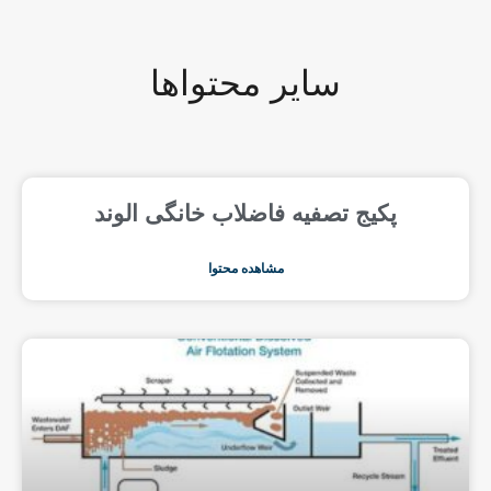
سایر محتواها
پکیج تصفیه فاضلاب خانگی الوند
مشاهده محتوا