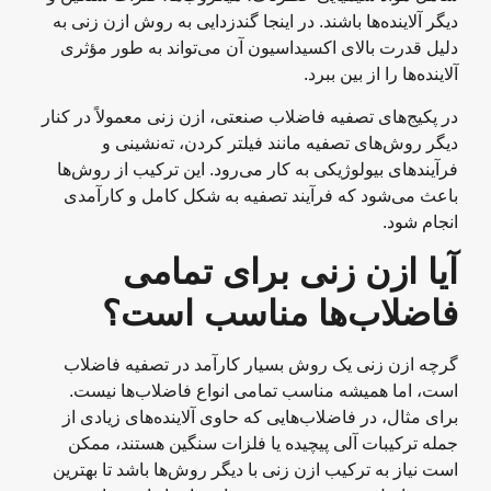
دیگر آلاینده‌ها باشند. در اینجا گندزدایی به روش ازن زنی به
دلیل قدرت بالای اکسیداسیون آن می‌تواند به طور مؤثری
آلاینده‌ها را از بین ببرد.
در پکیج‌های تصفیه فاضلاب صنعتی، ازن زنی معمولاً در کنار
دیگر روش‌های تصفیه مانند فیلتر کردن، ته‌نشینی و
فرآیندهای بیولوژیکی به کار می‌رود. این ترکیب از روش‌ها
باعث می‌شود که فرآیند تصفیه به شکل کامل و کارآمدی
انجام شود.
آیا ازن زنی برای تمامی
فاضلاب‌ها مناسب است؟
گرچه ازن زنی یک روش بسیار کارآمد در تصفیه فاضلاب
است، اما همیشه مناسب تمامی انواع فاضلاب‌ها نیست.
برای مثال، در فاضلاب‌هایی که حاوی آلاینده‌های زیادی از
جمله ترکیبات آلی پیچیده یا فلزات سنگین هستند، ممکن
است نیاز به ترکیب ازن زنی با دیگر روش‌ها باشد تا بهترین