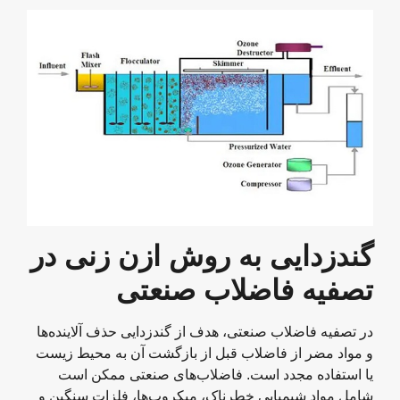
گندزدایی به روش ازن زنی در
تصفیه فاضلاب صنعتی
در تصفیه فاضلاب صنعتی، هدف از گندزدایی حذف آلاینده‌ها
و مواد مضر از فاضلاب قبل از بازگشت آن به محیط زیست
یا استفاده مجدد است. فاضلاب‌های صنعتی ممکن است
شامل مواد شیمیایی خطرناک، میکروب‌ها، فلزات سنگین و