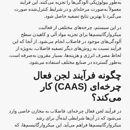
به‌طور بیولوژیکی آلودگی‌ها را تجزیه می‌کنند. این فرآیند
معمولاً به‌صورت مرحله‌ای و در شرایط کنترل‌شده صورت
می‌گیرد تا بهترین نتایج تصفیه حاصل شود.
در این سیستم، چرخه‌های مختلفی از فعالیت
میکروارگانیسم‌ها برای تجزیه مواد آلی و کاهیدن سطح
آلودگی‌های موجود در فاضلاب انجام می‌شود. از آنجا که این
فرآیند نسبت به روش‌های دیگر تصفیه فاضلاب، به‌ویژه از
لحاظ مصرف انرژی و هزینه‌ها، بسیار مقرون به‌صرفه است،
به‌طور گسترده در صنایع مختلف استفاده می‌شود.
چگونه فرآیند لجن فعال
چرخه‌ای
(CAAS)
کار
می‌کند؟
در فرآیند لجن فعال چرخه‌ای، فاضلاب به مخازن خاصی وارد
می‌شود که در آن‌ها شرایطی ایده‌آل برای رشد
میکروارگانیسم‌ها فراهم می‌آید. این میکروارگانیسم‌ها، که