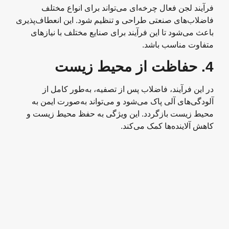
فرآیند لجن فعال چرخه‌ای می‌تواند برای انواع مختلف
فاضلاب‌های صنعتی طراحی و تنظیم شود. این انعطاف‌پذیری
باعث می‌شود تا این فرآیند برای صنایع مختلف با نیازهای
متفاوت مناسب باشد.
4.
حفاظت از محیط زیست
در این فرآیند، فاضلاب پس از تصفیه، به‌طور کامل از
آلودگی‌های آلی پاک می‌شود و می‌تواند به‌صورت ایمن به
محیط زیست بازگردد. این ویژگی به حفظ محیط زیست و
کاهش آلاینده‌ها کمک می‌کند.