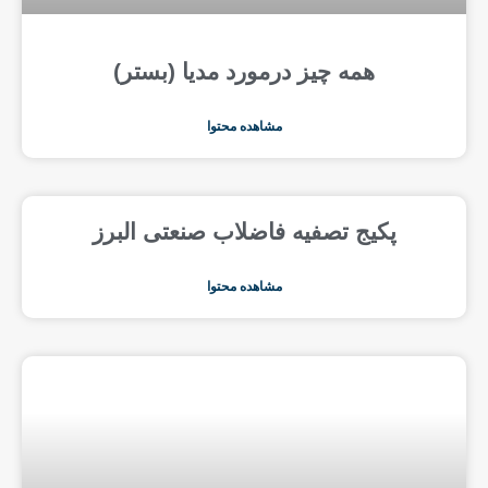
همه چیز درمورد مدیا (بستر)
مشاهده محتوا
پکیج تصفیه فاضلاب صنعتی البرز
مشاهده محتوا