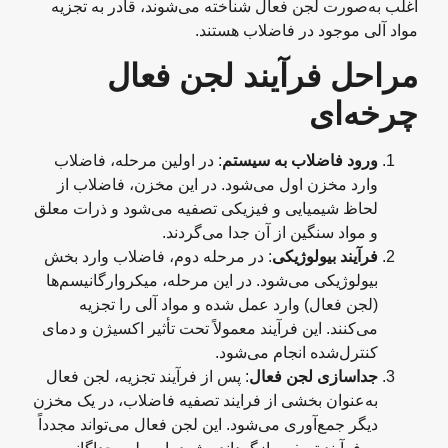
اغلب به‌صورت لجن فعال شناخته می‌شوند، قادر به تجزیه
مواد آلی موجود در فاضلاب هستند.
مراحل فرآیند لجن فعال
چرخه‌ای
ورود فاضلاب به سیستم
: در اولین مرحله، فاضلاب
وارد مخزن اول می‌شود. در این مخزن، فاضلاب از
لحاظ شیمیایی و فیزیکی تصفیه می‌شود و ذرات معلق
و مواد سنگین از آن جدا می‌گردند.
فرآیند بیولوژیکی
: در مرحله دوم، فاضلاب وارد بخش
بیولوژیکی می‌شود. در این مرحله، میکروارگانیسم‌ها
(لجن فعال) وارد عمل شده و مواد آلی را تجزیه
می‌کنند. این فرآیند معمولاً تحت تأثیر اکسیژن و دمای
کنترل‌شده انجام می‌شود.
جداسازی لجن فعال
: پس از فرآیند تجزیه، لجن فعال
به‌عنوان بخشی از فرایند تصفیه فاضلاب، در یک مخزن
دیگر جمع‌آوری می‌شود. این لجن فعال می‌تواند مجدداً