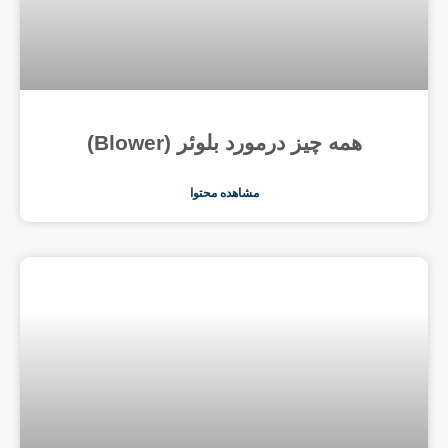
همه چیز درمورد بلوئر (Blower)
مشاهده محتوا