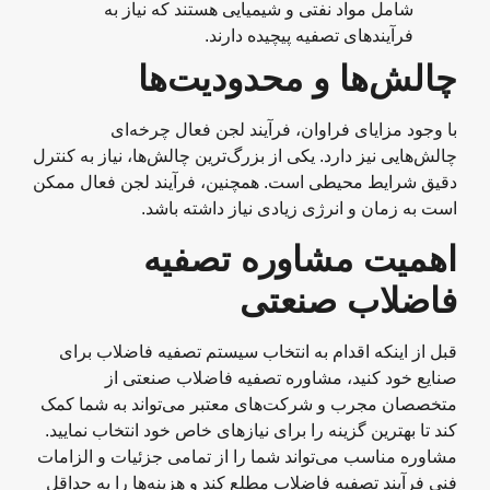
شامل مواد نفتی و شیمیایی هستند که نیاز به
فرآیندهای تصفیه پیچیده دارند.
چالش‌ها و محدودیت‌ها
با وجود مزایای فراوان، فرآیند لجن فعال چرخه‌ای
چالش‌هایی نیز دارد. یکی از بزرگ‌ترین چالش‌ها، نیاز به کنترل
دقیق شرایط محیطی است. همچنین، فرآیند لجن فعال ممکن
است به زمان و انرژی زیادی نیاز داشته باشد.
اهمیت مشاوره تصفیه
فاضلاب صنعتی
قبل از اینکه اقدام به انتخاب سیستم تصفیه فاضلاب برای
صنایع خود کنید، مشاوره تصفیه فاضلاب صنعتی از
متخصصان مجرب و شرکت‌های معتبر می‌تواند به شما کمک
کند تا بهترین گزینه را برای نیازهای خاص خود انتخاب نمایید.
مشاوره مناسب می‌تواند شما را از تمامی جزئیات و الزامات
فنی فرآیند تصفیه فاضلاب مطلع کند و هزینه‌ها را به حداقل