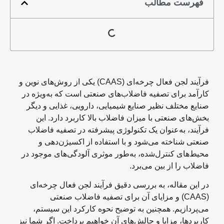
فهرست مطالب
فرآیند لجن فعال چرخه‌ای (CAAS) یکی از روش‌های نوین و
کارآمد برای تصفیه فاضلاب‌های صنعتی است که به‌ویژه در
صنایع مختلف نظیر صنایع شیمیایی، دارویی، غذایی و دیگر
بخش‌های صنعتی با میزان فاضلاب بالا کاربرد دارد. این
فرآیند، به‌عنوان یک تکنولوژی پیشرفته در تصفیه فاضلاب
صنعتی شناخته می‌شود و با استفاده از اکسیژن‌دهی و
محیط‌های کنترل‌شده، به‌طور موثری آلودگی‌های موجود در
فاضلاب را از بین می‌برد.
در این مقاله، به بررسی دقیق فرآیند لجن فعال چرخه‌ای
(CAAS) و مزایای آن برای تصفیه فاضلاب صنعتی
می‌پردازیم. همچنین به توضیح نحوه کارکرد این سیستم،
کاربردها، مزایا و چالش‌های آن خواهیم پرداخت. اگر شما نیز