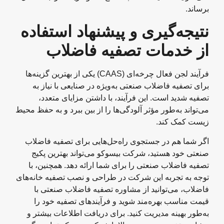
برساند.
نتیجه‌گیری و پیشنهاد استفاده
از خدمات تصفیه فاضلاب
فرآیند لجن فعال چرخه‌ای (CAAS) یکی از بهترین گزینه‌ها
برای تصفیه فاضلاب صنعتی به‌ویژه در صنایعی با نیاز به
تصفیه شدید است. این فرآیند، با داشتن مزایای متعدد،
می‌تواند به‌طور مؤثر آلودگی‌ها را از بین ببرد و به حفظ محیط
زیست کمک کند.
اگر شما هم در جستجوی راه‌حل‌هایی برای تصفیه فاضلاب
صنعتی خود هستید، شرکت بیسوکو می‌تواند بهترین پکیج
تصفیه فاضلاب صنعتی را برای شما ارائه دهد. همچنین، با
توجه به تجربه این شرکت در طراحی و نصب تصفیه خانه‌های
فاضلاب، می‌توانید از مشاوره تصفیه فاضلاب صنعتی با
قیمت مناسب بهره‌مند شوید و فرآیندهای تصفیه خود را
به‌طور بهینه مدیریت کنید. برای دریافت اطلاعات بیشتر و