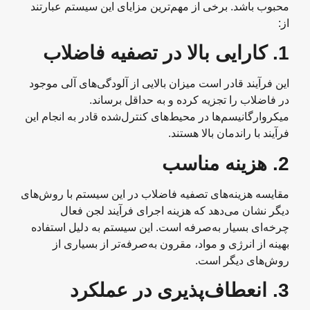
محبوب باشد. برخی از مهم‌ترین مزایای این سیستم عبارتند
از:
1.
کارایی بالا در تصفیه فاضلاب
این فرآیند قادر است میزان بالایی از آلودگی‌های آلی موجود
در فاضلاب را تجزیه کرده و به حداقل برساند.
میکروارگانیسم‌ها در محیط‌های کنترل‌شده قادر به انجام این
فرآیند با راندمان بالا هستند.
2.
هزینه مناسب
مقایسه هزینه‌های تصفیه فاضلاب در این سیستم با روش‌های
دیگر نشان می‌دهد که هزینه اجرای فرآیند لجن فعال
چرخه‌ای بسیار به‌صرفه است. این سیستم به دلیل استفاده
بهینه از انرژی و مواد، مقرون به‌صرفه‌تر از بسیاری از
روش‌های دیگر است.
3.
انعطاف‌پذیری در عملکرد