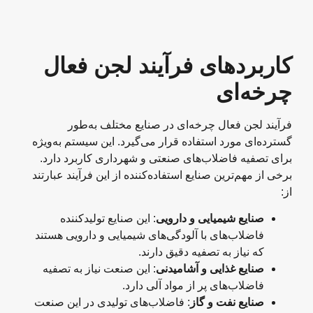
کاربردهای فرآیند لجن فعال
چرخه‌ای
فرآیند لجن فعال چرخه‌ای در صنایع مختلف به‌طور
گسترده‌ای مورد استفاده قرار می‌گیرد. این سیستم به‌ویژه
برای تصفیه فاضلاب‌های صنعتی و شهرداری کاربرد دارد.
برخی از مهم‌ترین صنایع استفاده‌کننده از این فرآیند عبارتند
از:
صنایع شیمیایی و دارویی
: این صنایع تولیدکننده
فاضلاب‌های با آلودگی‌های شیمیایی و دارویی هستند
که نیاز به تصفیه دقیق دارند.
صنایع غذایی و آشامیدنی
: این صنعت نیاز به تصفیه
فاضلاب‌های پر از مواد آلی دارد.
صنایع نفت و گاز
: فاضلاب‌های تولیدی در این صنعت