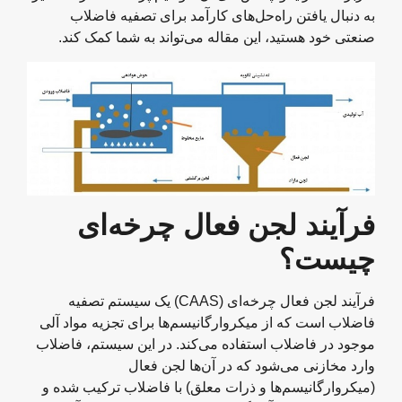
به دنبال یافتن راه‌حل‌های کارآمد برای تصفیه فاضلاب
صنعتی خود هستید، این مقاله می‌تواند به شما کمک کند.
فرآیند لجن فعال چرخه‌ای
چیست؟
فرآیند لجن فعال چرخه‌ای (CAAS) یک سیستم تصفیه
فاضلاب است که از میکروارگانیسم‌ها برای تجزیه مواد آلی
موجود در فاضلاب استفاده می‌کند. در این سیستم، فاضلاب
وارد مخازنی می‌شود که در آن‌ها لجن فعال
(میکروارگانیسم‌ها و ذرات معلق) با فاضلاب ترکیب شده و