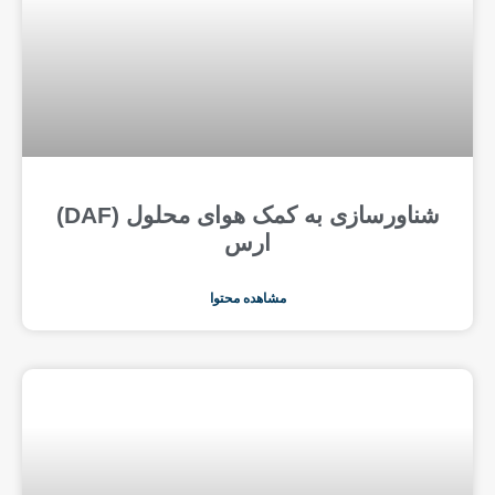
شناورسازی به کمک هوای محلول (DAF)
ارس
مشاهده محتوا