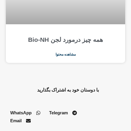
همه چیز درمورد لجن Bio-NH
مشاهده محتوا
با دوستان خود به اشتراک بگذارید
WhatsApp
Telegram
Email