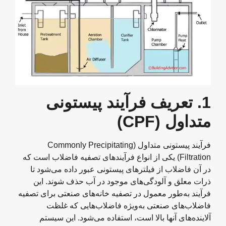
1.
تعریف فرآیند پیستونی
متداول
(CPF)
فرآیند پیستونی متداول (Commonly Precipitating
Filtration) یکی از انواع فرآیندهای تصفیه فاضلاب است که
در آن فاضلاب از فیلترهای پیستونی عبور داده می‌شود تا
ذرات معلق و آلودگی‌های موجود در آب حذف شوند. این
فرآیند به‌طور معمول در تصفیه خانه‌های صنعتی برای تصفیه
فاضلاب‌های صنعتی به‌ویژه فاضلاب‌هایی که غلظت
آلاینده‌های آنها بالا است، استفاده می‌شود. این سیستم