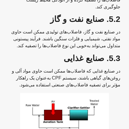
جلوگیری کند.
5.2.
صنایع نفت و گاز
در صنایع نفت و گاز، فاضلاب‌های تولیدی ممکن است حاوی
مواد نفتی، شیمیایی و فلزات سنگین باشند. فرآیند پیستونی
متداول می‌تواند به‌خوبی این نوع فاضلاب‌ها را تصفیه کند.
5.3.
صنایع غذایی
در صنایع غذایی که فاضلاب‌ها ممکن است حاوی مواد آلی و
روغن‌های گیاهی باشند، سیستم CPF به‌عنوان یک راهکار
مؤثر برای تصفیه فاضلاب‌های صنعتی استفاده می‌شود.