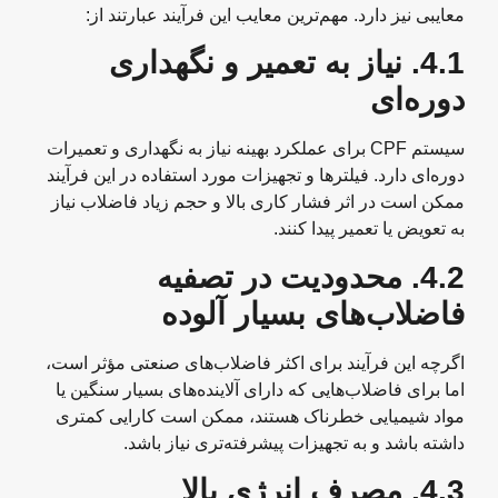
معایبی نیز دارد. مهم‌ترین معایب این فرآیند عبارتند از:
4.1.
نیاز به تعمیر و نگهداری
دوره‌ای
سیستم CPF برای عملکرد بهینه نیاز به نگهداری و تعمیرات
دوره‌ای دارد. فیلترها و تجهیزات مورد استفاده در این فرآیند
ممکن است در اثر فشار کاری بالا و حجم زیاد فاضلاب نیاز
به تعویض یا تعمیر پیدا کنند.
4.2.
محدودیت در تصفیه
فاضلاب‌های بسیار آلوده
اگرچه این فرآیند برای اکثر فاضلاب‌های صنعتی مؤثر است،
اما برای فاضلاب‌هایی که دارای آلاینده‌های بسیار سنگین یا
مواد شیمیایی خطرناک هستند، ممکن است کارایی کمتری
داشته باشد و به تجهیزات پیشرفته‌تری نیاز باشد.
4.3.
مصرف انرژی بالا