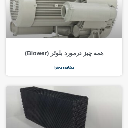
همه چیز درمورد بلوئر (Blower)
مشاهده محتوا