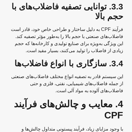
3.3.
توانایی تصفیه فاضلاب‌های با
حجم بالا
فرآیند CPF به دلیل ساختار و طراحی خاص خود، قادر است
فاضلاب‌های صنعتی با حجم بالا را به‌طور مؤثر تصفیه کند.
این ویژگی به‌ویژه برای صنایع تولیدی و کارخانه‌ها که حجم
زیادی از فاضلاب را تولید می‌کنند، بسیار مفید است.
3.4.
سازگاری با انواع فاضلاب‌ها
این سیستم قادر به تصفیه انواع مختلف فاضلاب‌های صنعتی
از جمله فاضلاب‌های شیمیایی، نفتی، فلزی و حتی
فاضلاب‌های آلوده به مواد آلی است.
4.
معایب و چالش‌های فرآیند
CPF
با وجود مزایای زیاد، فرآیند پیستونی متداول چالش‌ها و