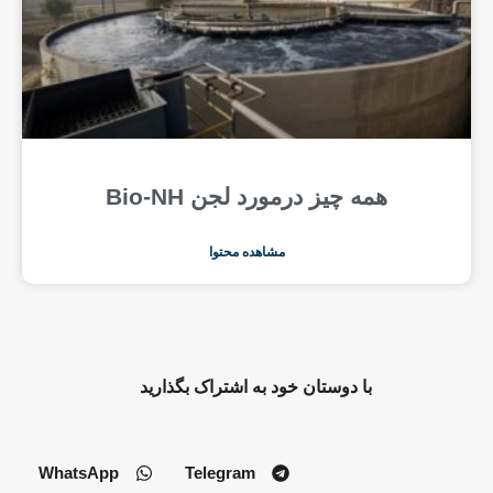
همه چیز درمورد لجن Bio-NH
مشاهده محتوا
با دوستان خود به اشتراک بگذارید
WhatsApp
Telegram