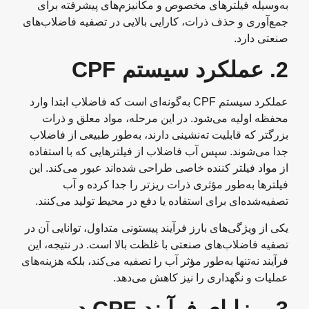
به‌وسیله فیلترهای مخصوص و مکانیزم‌های پیشرفته برای
جمع‌آوری و حذف ذرات، کارایی بالایی در تصفیه فاضلاب‌های
صنعتی دارد.
2.
عملکرد سیستم
CPF
عملکرد سیستم CPF به‌گونه‌ای است که فاضلاب ابتدا وارد
محفظه اولیه می‌شود. در این مرحله، مواد معلق و ذرات
بزرگتر که قابلیت ته‌نشینی دارند، به‌طور طبیعی از فاضلاب
جدا می‌شوند. سپس آب فاضلاب از فیلترهایی که با استفاده
از مواد فیلتر کننده خاصی طراحی شده‌اند عبور می‌کند. این
فیلترها به‌طور مؤثری ذرات ریزتر را جدا کرده و آب
تصفیه‌شده‌ای برای استفاده یا دفع در محیط تولید می‌کنند.
یکی از ویژگی‌های بارز فرآیند پیستونی متداول، توانایی آن در
تصفیه فاضلاب‌های صنعتی با غلظت بالا است. در نتیجه، این
فرآیند نه‌تنها به‌طور مؤثر آب را تصفیه می‌کند، بلکه هزینه‌های
عملیات و نگهداری را نیز کاهش می‌دهد.
3.
مزایای فرآیند
CPF
در