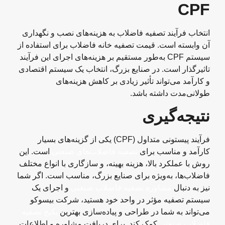
CPF
انتخاب فرآیند تصفیه فاضلاب به هزینه‌های نصب و نگهداری
آن وابسته است. قیمت تصفیه خانه فاضلاب برای استفاده از
سیستم CPF به‌طور مستقیم بر هزینه‌های اجرای این فرآیند
تاثیرگذار است. در صنایع بزرگ، انتخاب یک سیستم اقتصادی
و کارآمد می‌تواند تأثیر زیادی بر کاهش هزینه‌های
طولانی‌مدت داشته باشد.
نتیجه‌گیری
فرآیند پیستونی متداول (CPF) یکی از گزینه‌های بسیار
کارآمد و مناسب برای
تصفیه فاضلاب‌های صنعتی
است. این
روش با عملکرد بالا، هزینه‌ بهینه، و سازگاری با انواع مختلف
فاضلاب‌ها، به‌ویژه برای صنایع بزرگ، مناسب است. اگر شما
نیز به دنبال
مشاوره تصفیه فاضلاب صنعتی
و اجرای یک
سیستم تصفیه مؤثر در واحد خود هستید، شرکت بیسوکو
می‌تواند به شما در طراحی و پیاده‌سازی بهترین
پکیج تصفیه
فاضلاب صنعتی
کمک کند. برای دریافت مشاوره و اطلاعات