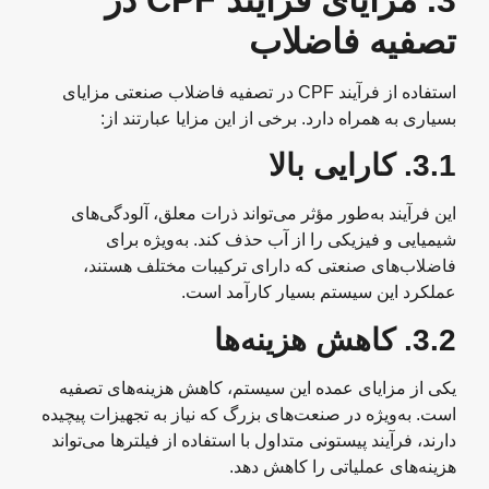
تصفیه فاضلاب
استفاده از فرآیند CPF در تصفیه فاضلاب صنعتی مزایای
بسیاری به همراه دارد. برخی از این مزایا عبارتند از:
3.1.
کارایی بالا
این فرآیند به‌طور مؤثر می‌تواند ذرات معلق، آلودگی‌های
شیمیایی و فیزیکی را از آب حذف کند. به‌ویژه برای
فاضلاب‌های صنعتی که دارای ترکیبات مختلف هستند،
عملکرد این سیستم بسیار کارآمد است.
3.2.
کاهش هزینه‌ها
یکی از مزایای عمده این سیستم، کاهش هزینه‌های تصفیه
است. به‌ویژه در صنعت‌های بزرگ که نیاز به تجهیزات پیچیده
دارند، فرآیند پیستونی متداول با استفاده از فیلترها می‌تواند
هزینه‌های عملیاتی را کاهش دهد.