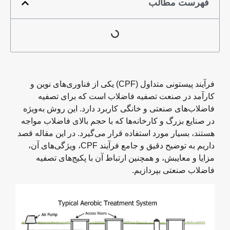
فهرست مطالب
فرآیند پیستونی متداول (CPF) یکی از فناوری‌های نوین و
کارآمد در صنعت تصفیه فاضلاب است که برای تصفیه
فاضلاب‌های صنعتی و خانگی کاربرد دارد. این روش به‌ویژه
در صنایع بزرگ و کارخانه‌ها که با حجم بالای فاضلاب مواجه
هستند، بسیار مورد استفاده قرار می‌گیرد. در این مقاله قصد
داریم به توضیح دقیق و جامع فرآیند CPF، ویژگی‌های آن،
مزایا و معایبش، و همچنین ارتباط آن با پکیج‌های تصفیه
فاضلاب صنعتی بپردازیم.