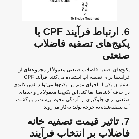
6.
ارتباط فرآیند
CPF
با
پکیج‌های تصفیه فاضلاب
صنعتی
پکیج‌های تصفیه فاضلاب صنعتی معمولاً از مجموعه‌ای از
فرآیندها برای تصفیه آب استفاده می‌کنند. فرآیند CPF
به‌عنوان یکی از اجزای مهم این پکیج‌ها می‌تواند نقش کلیدی
در حذف آلاینده‌ها ایفا کند. این پکیج‌ها معمولا در واحدهای
صنعتی برای جلوگیری از آلودگی محیط زیست و بازگشت
آب تصفیه‌شده به چرخه تولید به‌کار می‌روند.
7.
تاثیر قیمت تصفیه خانه
فاضلاب بر انتخاب فرآیند