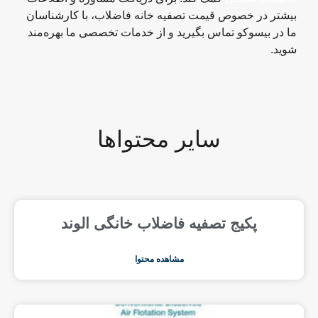
بیشتر در خصوص قیمت تصفیه خانه فاضلاب، با کارشناسان
ما در بیسوکو تماس بگیرید و از خدمات تخصصی ما بهره‌مند
شوید.
سایر محتواها
پکیج تصفیه فاضلاب خانگی الوند
مشاهده محتوا