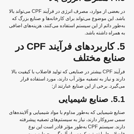
در بعضی از موارد، مصرف انرژی در فرآیند CPF می‌تواند بالا
باشد. این موضوع می‌تواند برای کارخانه‌ها و صنایع بزرگ که
به‌طور دائم از این سیستم استفاده می‌کنند، هزینه‌های اضافی
به همراه داشته باشد.
5.
کاربردهای فرآیند
CPF
در
صنایع مختلف
فرآیند CPF بیشتر در صنایعی که تولید فاضلاب با کیفیت بالا
دارند و نیاز به تصفیه مؤثر آب دارند، مورد استفاده قرار
می‌گیرد. برخی از این صنایع عبارتند از:
5.1.
صنایع شیمیایی
صنایع شیمیایی که به‌طور مداوم با مواد شیمیایی و آلاینده‌های
سمی سروکار دارند، نیاز به سیستم‌های تصفیه پیشرفته
دارند. سیستم CPF به‌طور مؤثر قادر است این نوع
فاضلاب‌ها را تصفیه کرده و از آلودگی محیط زیست