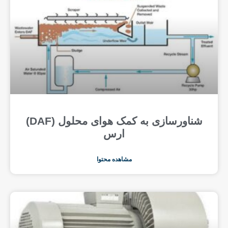
شناورسازی به کمک هوای محلول (DAF)
ارس
مشاهده محتوا