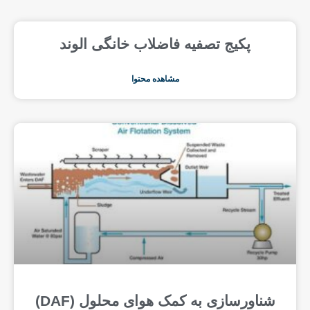
پکیج تصفیه فاضلاب خانگی الوند
مشاهده محتوا
شناورسازی به کمک هوای محلول (DAF)