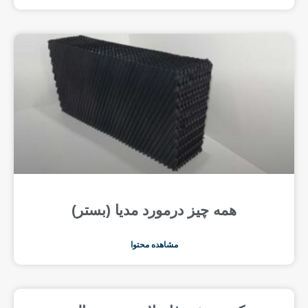
همه چیز درمورد مدیا (بستر)
مشاهده محتوا