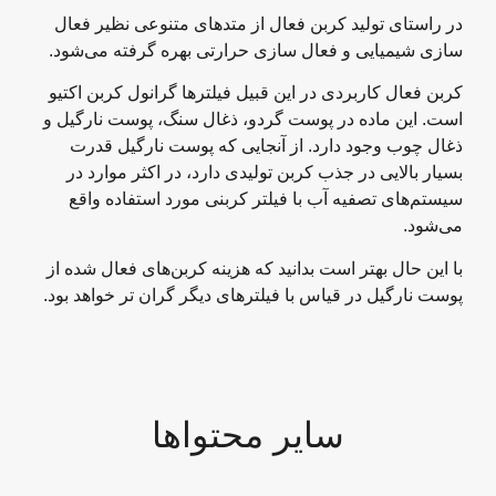
در راستای تولید کربن فعال از متدهای متنوعی نظیر فعال
سازی شیمیایی و فعال سازی حرارتی بهره گرفته می‌شود.
کربن فعال کاربردی در این قبیل فیلترها گرانول کربن اکتیو
است. این ماده در پوست گردو، ذغال سنگ، پوست نارگیل و
ذغال چوب وجود دارد. از آنجایی که پوست نارگیل قدرت
بسیار بالایی در جذب کربن تولیدی دارد، در اکثر موارد در
سیستم‌های تصفیه آب با فیلتر کربنی مورد استفاده واقع
می‌شود.
با این حال بهتر است بدانید که هزینه کربن‌های فعال شده از
پوست نارگیل در قیاس با فیلترهای دیگر گران تر خواهد بود.
سایر محتواها