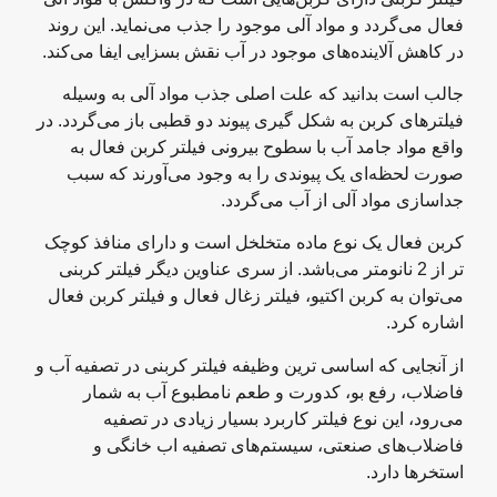
فعال می‌گردد و مواد آلی موجود را جذب می‌نماید. این روند
در کاهش آلاینده‌های موجود در آب نقش بسزایی ایفا می‌کند.
جالب است بدانید که علت اصلی جذب مواد آلی به وسیله
فیلترهای کربن به شکل گیری پیوند دو قطبی باز می‌گردد. در
واقع مواد جامد آب با سطوح بیرونی فیلتر کربن فعال به
صورت لحظه‌ای یک پیوندی را به وجود می‌آورند که سبب
جداسازی مواد آلی از آب می‌گردد.
کربن فعال یک نوع ماده متخلخل است و دارای منافذ کوچک
تر از 2 نانومتر می‌باشد. از سری عناوین دیگر فیلتر کربنی
می‌توان به کربن اکتیو، فیلتر زغال فعال و فیلتر کربن فعال
اشاره کرد.
از آنجایی که اساسی ترین وظیفه فیلتر کربنی در تصفیه آب و
فاضلاب، رفع بو، کدورت و طعم نامطبوع آب به شمار
می‌رود، این نوع فیلتر کاربرد بسیار زیادی در تصفیه
فاضلاب‌های صنعتی، سیستم‌های تصفیه اب خانگی و
استخرها دارد.