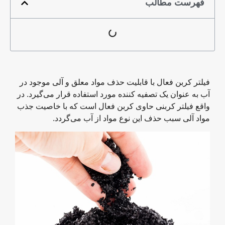
فهرست مطالب
فیلتر کربن فعال با قابلیت حذف مواد معلق و آلی موجود در
آب به عنوان یک تصفیه کننده مورد استفاده قرار می‌گیرد. در
واقع فیلتر کربنی حاوی کربن فعال است که با خاصیت جذب
مواد آلی سبب حذف این نوع مواد از آب می‌گردد.