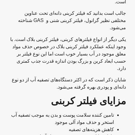
است.
جالب است بدانید که فیلتر کربنی دانه‌ای تحت عناوین
مختلفی نظیر گرانول، فیلتر کربنی شنی و GAS شناخته
می‌شود.
یکی دیگر از انواع فیلترهای کربنی، فیلتر کربنی بلاک است. با
وجود اینکه عملکرد فیلتر کربنی بلاک در خصوص حذف مواد
معلق موجود در آب بسیار خوب است اما این نوع فیلتر بر
حسب ابعاد کربن و بزرگ بودن اندازه قدرت جذب کمتری
دارد.
شایان ذکر است که در اکثر دستگاه‌های تصفیه آب از دو نوع
دانه‌ای و پودری بهره گرفته می‌شود.
مزایای فیلتر کربنی
تامین کننده سلامت پوست و بدن به موجب تصفیه آب
استخر و حذف مواد آلی موجود
کاهش هزینه‌های تصفیه