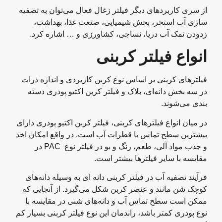
از سری کاربردهای دیگر فیلتر زغال فعال می‌توان به تصفیه
سازی آب استخر، بخش شیمیایی، صنعت غذا، بهداشت،
زدودن نمک آب دریا، نساجی، کشاورزی و … اشاره کرد.
انواع فیلتر کربنی
فیلترهای کربنی بر اساس نوع کربن کاربردی و اندازه ذرات
در سه بخش دانه‌ای، بلاک و فیلتر کربن اکتیو پودری دسته
بندی می‌شوند.
در میان انواع فیلترهای کربنی، فیلتر کربن اکتیو پودری دارای
بیشترین سطح تماس با قطرات آب است. در واقع امکان اخذ
و جذب مواد آلی، طعم، رنگ و بو در فیلتر نوع PAC در
مقایسه با سایر فیلترها بیشتر است.
فرآیند تصفیه آب در فیلتر کربنی دانه ‌ای به وسیله دانه‌های
کوچک شن مانند و عنصر کربن شکل می‌گیرد. از آنجایی که
ممکن است سطح تماس آب و دانه‌های شنی در مقایسه با
نوع پودری کمتر باشد، راندمان این نوع فیلتر کربنی بسیار کم