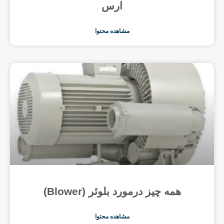
ارس
مشاهده محتوا
همه چیز درمورد بلوئر (Blower)
مشاهده محتوا