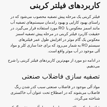
کاربردهای فیلتر کربنی
فیلتر کربنی یک مرحله پیش تصفیه محصوب می‌شود که در
راستای بهبود کارایی و بهبود راندمان سیستم‌های تصفیه آب
مانند اسمز معکوس یا RO مورد استفاده قرار می‌گیرد. در
حقیقت کاربرد فیلتر کربنی در مرحله پیش تصفیه اسمز
معکوس یک گام موثر در افزایش طول عمر فیلترهای
سیستم RO به شمار می‌رود که برای جدا سازی کلر و مواد
آلی موجود در آب موثر واقع است.
در ادامه دو مورد از مهم‌ترین کاربردهای فیلتر کربنی را شرح
می‌دهیم.
تصفیه سازی فاضلاب صنعتی
مواد آلی موجود در فاضلاب صنعتی سبب کدر شدن رنگ
فاضلاب می‌شوند که در اصطلاح تحت عنوان آب خاکستری
شناخته می‌گردد.