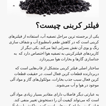
فیلتر کربنی چیست؟
یکی از برجسته ترین مراحل تصفیه آب، استفاده از فیلترهای
کربنی است که در کاهش طعم نامطبوع آب و شفاف سازی
رنگ و بوی آن نقش بسزایی ایفا می‌کند. یکی دیگر از
کاربردهای فیلترکربنی به تصفیه هوا اختصاص دارد که به
جداسازی گازها و بخارات هوا می‌پردازد.
ساختار اصلی فیلتر کربنی متشکل از قاب‌هایی است که
دربردارنده قطعات کربن فعال است. در حقیقت قطعات
کربن فعال سبب جذب بخارات، مولکول‌های گاز و مواد آلی
موجود در هوا و آب می‌شوند.
به عبارتی دیگر فاضلاب دارای مقادیر بسیار زیادی مواد آلی
است که می‌تواند کیفیت آن را دستخوش تغییر منفی کند.
فیلتر کربنی دارای کربن‌هایی است که در واکنش با مواد آلی