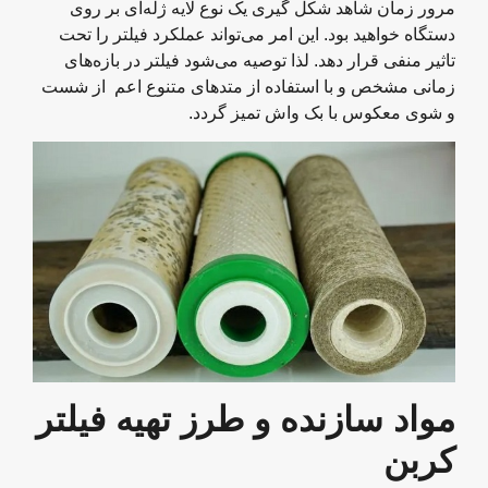
مرور زمان شاهد شکل گیری یک نوع لایه ژله‌ای بر روی
دستگاه خواهید بود. این امر می‌تواند عملکرد فیلتر را تحت
تاثیر منفی قرار دهد. لذا توصیه می‌شود فیلتر در بازه‌های
زمانی مشخص و با استفاده از متدهای متنوع اعم از شست
و شوی معکوس با بک واش تمیز گردد.
مواد سازنده و طرز تهیه فیلتر
کربن