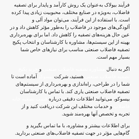
فرآیند بیولاک به‌عنوان یک روش کارآمد و پایدار برای تصفیه
فاضلاب، به‌ویژه در صنایع مختلف، محبوبیت زیادی پیدا کرده
است. با استفاده از این فرآیند، می‌توان مواد آلی و
آلودگی‌های موجود در فاضلاب را به‌طور مؤثر کاهش داد و در
عین حال هزینه‌های تصفیه را کاهش داد. اما برای بهره‌برداری
بهینه از این سیستم‌ها، مشاوره با کارشناسان و انتخاب پکیج
تصفیه فاضلاب صنعتی مناسب برای نیازهای خاص شما
بسیار مهم است.
اگر به دنبال
مشاوره تصفیه فاضلاب صنعتی
و
خرید پکیج
تصفیه فاضلاب صنعتی
هستید، شرکت
بیسوکو
آماده است تا
شما را در طراحی، راه‌اندازی و بهره‌برداری از سیستم‌های
تصفیه فاضلاب صنعتی یاری کند. با تماس با کارشناسان
بیسوکو، می‌توانید اطلاعات دقیقی درباره
قیمت تصفیه خانه
فاضلاب
و خدمات مختلف این شرکت دریافت کنید و از
تجربه و تخصص آنها بهره‌مند شوید.
برای اطلاعات بیشتر و مشاوره، با ما تماس بگیرید و
گام‌هایی مؤثر در جهت تصفیه فاضلاب‌های صنعتی بردارید.