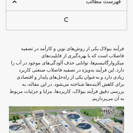
فهرست مطالب
فرآیند بیولاک یکی از روش‌های نوین و کارآمد در تصفیه
فاضلاب است که با بهره‌گیری از قابلیت‌های
میکروارگانیسم‌ها، توانایی حذف آلودگی‌های موجود در آب را
دارد. این فرآیند به‌ویژه در تصفیه فاضلاب صنعتی کاربرد
زیادی دارد و به‌عنوان یکی از راه‌حل‌های پایدار و اقتصادی
برای کاهش آلاینده‌ها شناخته می‌شود. در این مقاله، به
بررسی دقیق فرآیند بیولاک، کاربردها، مزایا و جزئیات مربوط
به آن می‌پردازیم.