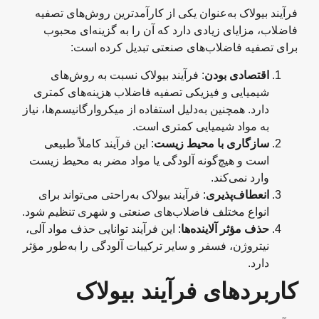
فرآیند بیولاک به‌عنوان یکی از کارآمدترین روش‌های تصفیه
فاضلاب، مزایای زیادی دارد که آن را به گزینه‌ای محبوب
برای تصفیه فاضلاب‌های صنعتی تبدیل کرده است:
اقتصادی بودن
: فرآیند بیولاک نسبت به روش‌های
شیمیایی و فیزیکی تصفیه فاضلاب هزینه‌های کمتری
دارد. همچنین به‌دلیل استفاده از میکروارگانیسم‌ها، نیاز
به مواد شیمیایی کمتری است.
سازگاری با محیط زیست
: این فرآیند کاملاً طبیعی
است و هیچ‌گونه آلودگی یا مواد مضر به محیط زیست
وارد نمی‌کند.
انعطاف‌پذیری
: فرآیند بیولاک به‌راحتی می‌تواند برای
انواع مختلف فاضلاب‌های صنعتی و شهری تنظیم شود.
حذف مؤثر آلاینده‌ها
: این فرآیند توانایی حذف مواد آلی،
نیتروژن، فسفر و سایر ترکیبات آلودگی را به‌طور مؤثر
دارد.
کاربردهای فرآیند بیولاک