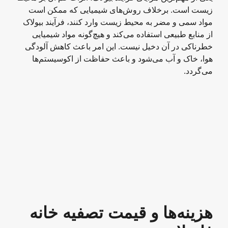
زیست است. برخلاف روش‌های شیمیایی که ممکن است
مواد سمی و مضر به محیط زیست وارد کنند، فرآیند بیولاک
از منابع طبیعی استفاده می‌کند و هیچ‌گونه مواد شیمیایی
خطرناکی در آن دخیل نیست. این امر باعث کاهش آلودگی
هوا، خاک و آب می‌شود و باعث حفاظت از اکوسیستم‌ها
می‌گردد.
هزینه‌ها و قیمت تصفیه خانه