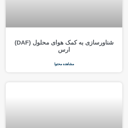
شناورسازی به کمک هوای محلول (DAF)
ارس
مشاهده محتوا