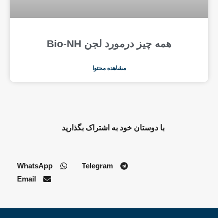
همه چیز درمورد لجن Bio-NH
مشاهده محتوا
با دوستان خود به اشتراک بگذارید
WhatsApp
Telegram
Email