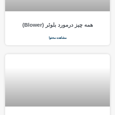
همه چیز درمورد بلوئر (Blower)
مشاهده محتوا