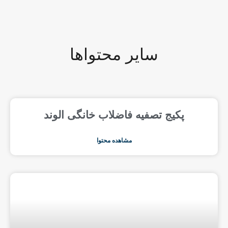
سایر محتواها
پکیج تصفیه فاضلاب خانگی الوند
مشاهده محتوا