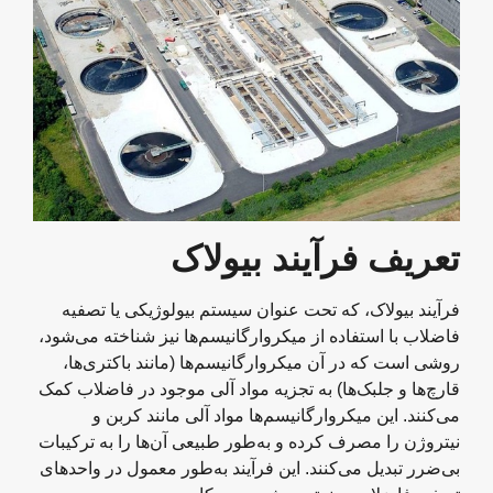
تعریف فرآیند بیولاک
فرآیند بیولاک، که تحت عنوان سیستم بیولوژیکی یا تصفیه
فاضلاب با استفاده از میکروارگانیسم‌ها نیز شناخته می‌شود،
روشی است که در آن میکروارگانیسم‌ها (مانند باکتری‌ها،
قارچ‌ها و جلبک‌ها) به تجزیه مواد آلی موجود در فاضلاب کمک
می‌کنند. این میکروارگانیسم‌ها مواد آلی مانند کربن و
نیتروژن را مصرف کرده و به‌طور طبیعی آن‌ها را به ترکیبات
بی‌ضرر تبدیل می‌کنند. این فرآیند به‌طور معمول در واحدهای