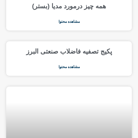
همه چیز درمورد مدیا (بستر)
مشاهده محتوا
پکیج تصفیه فاضلاب صنعتی البرز
مشاهده محتوا