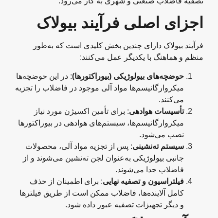
تصفیه فاضلاب صنعتی و شهری به کار می‌رود.
اجزای اصلی فرآیند بیولاک
فرآیند بیولاک دارای چندین بخش کلیدی است که به‌طور
منظم و هماهنگ با یکدیگر عمل می‌کنند:
حوضچه‌های بیولوژیکی (بیوراکتورها)
: در این حوضچه‌ها
میکروارگانیسم‌ها مواد آلی موجود در فاضلاب را تجزیه
می‌کنند.
تأسیسات هوادهی
: برای تأمین اکسیژن مورد نیاز
میکروارگانیسم‌ها، سیستم‌های هوادهی در بیوراکتورها
نصب می‌شود.
سیستم ته‌نشینی
: پس از تجزیه مواد آلی، محصولات
جانبی بیولوژیکی به‌عنوان لجن ته‌نشین می‌شوند و از
فاضلاب جدا می‌شوند.
فیلتراسیون و تصفیه نهایی
: برای اطمینان از حذف
کامل آلاینده‌ها، فاضلاب ممکن است از طریق فیلترها
و دیگر تجهیزات تصفیه عبور داده شود.