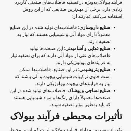
فرآیند بیولاک به‌ویژه در تصفیه فاضلاب‌های صنعتی کاربرد
زیادی دارد. برخی از مهم‌ترین صنایعی که از این روش
استفاده می‌کنند عبارتند از:
صنایع داروسازی
: فاضلاب‌های تولید شده در این صنایع
معمولاً دارای مواد آلی و شیمیایی هستند که نیاز به
تصفیه دارند.
صنایع غذایی و آشامیدنی
: این صنعت‌ها تولید
فاضلاب‌های غنی از مواد آلی دارند که برای تصفیه نیاز
به فرآیندهای بیولوژیکی دارند.
صنایع پتروشیمی
: در این صنایع، فاضلاب‌ها ممکن
است حاوی ترکیبات شیمیایی پیچیده و آلی باشند که
نیاز به فرآیندهای پیچیده بیولوژیکی دارند.
صنایع نساجی و پوشاک
: فاضلاب‌های تولید شده در این
صنعت‌ها معمولاً دارای رنگ‌ها و مواد شیمیایی هستند
که باید به‌طور مؤثر تصفیه شوند.
تأثیرات محیطی فرآیند بیولاک
یکی از مهم‌ترین مزایای فرآیند بیولاک، اثرات کم آن بر محیط