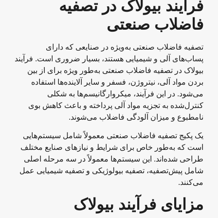
فرآیند بیولاک در تصفیه
فاضلاب صنعتی
تصفیه فاضلاب صنعتی به‌ویژه در صنایعی که دارای
پساب‌های آلی و شیمیایی هستند، بسیار ضروری است. فرآیند
بیولاک در تصفیه فاضلاب صنعتی به‌طور ویژه برای از بین
بردن مواد آلی، نیتروژن، فسفر و سایر آلاینده‌ها استفاده
می‌شود. در این فرآیند، میکروارگانیسم‌ها به شکلی
کنترل‌شده به تجزیه مواد آلی پرداخته و باعث کاهش بوی
نامطبوع و میزان آلودگی فاضلاب می‌شوند.
یک پکیج تصفیه فاضلاب صنعتی معمولاً شامل سیستم‌هایی
است که به‌طور خاص برای شرایط و نیازهای صنایع مختلف
طراحی شده‌اند. این سیستم‌ها معمولاً در سه مرحله اصلی
شامل پیش‌تصفیه، تصفیه بیولوژیکی و تصفیه شیمیایی عمل
می‌کنند.
مزایای فرآیند بیولاک