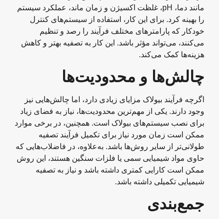
مانند دما، pH، غلظت اکسیژن و زمان ماند، عملکرد سیستم
را بهینه کرد. برای این کار، استفاده از سیستم‌های کنترل
خودکار که پارامترهای مختلف فرآیند را رصد و تنظیم
می‌کنند، می‌تواند مؤثر باشد. این کار به تصفیه بهتر و کاهش
هزینه‌ها کمک می‌کند.
چالش‌ها و محدودیت‌ها
اگرچه فرآیند بیولاک مزایای زیادی دارد، اما چالش‌هایی نیز
وجود دارند. یکی از مهم‌ترین محدودیت‌ها، نیاز به فضای زیاد
برای نصب سیستم‌های بیولاک است. همچنین، در برخی موارد
ممکن است زمان مورد نیاز برای تکمیل فرآیند تصفیه
طولانی‌تر از سایر روش‌ها باشد. به‌علاوه، در فاضلاب‌هایی که
حاوی مواد شیمیایی سمی یا فلزات سنگین هستند، این روش
ممکن است کارایی کمتری داشته باشد و نیاز به تصفیه
شیمیایی تکمیلی داشته باشد.
جمع‌بندی