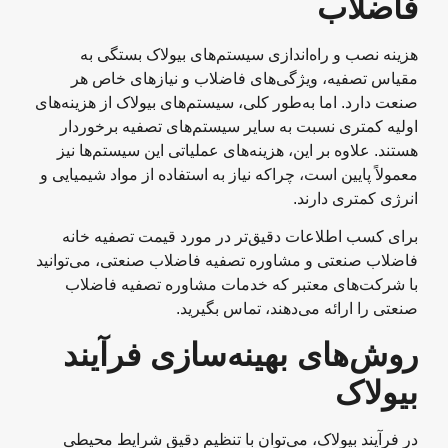
فاضلاب
هزینه نصب و راه‌اندازی سیستم‌های بیولاک بستگی به
مقیاس تصفیه، ویژگی‌های فاضلاب و نیازهای خاص هر
صنعت دارد. اما به‌طور کلی، سیستم‌های بیولاک از هزینه‌های
اولیه کمتری نسبت به سایر سیستم‌های تصفیه برخوردار
هستند. علاوه بر این، هزینه‌های عملیاتی این سیستم‌ها نیز
معمولاً پایین است، چراکه نیاز به استفاده از مواد شیمیایی و
انرژی کمتری دارند.
برای کسب اطلاعات دقیق‌تر در مورد قیمت تصفیه خانه
فاضلاب صنعتی و مشاوره تصفیه فاضلاب صنعتی، می‌توانید
با شرکت‌های معتبر که خدمات مشاوره تصفیه فاضلاب
صنعتی را ارائه می‌دهند، تماس بگیرید.
روش‌های بهینه‌سازی فرآیند
بیولاک
در فرآیند بیولاک، می‌توان با تنظیم دقیق شرایط محیطی