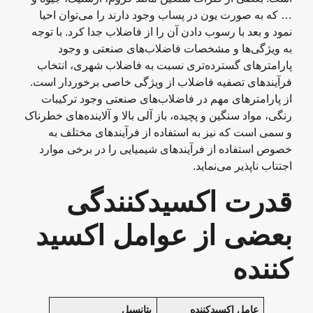
… که به صورت یون در پساب وجود دارند را می‌توان احیا
نمود و بعد با رسوب دادن آن را از فاضلاب جدا کرد. با توجه
به ویژگی‌ها و مشخصات فاضلاب‌های صنعتی و وجود
پارامترهای گسترده‌تری نسبت به فاضلاب شهری، انتخاب
فرآیندهای تصفیه فاضلاب از ویژگی خاصی برخوردار است.
از پارامترهای مهم در فاضلاب‌های صنعتی وجود ترکیبات
رنگی، مواد سنگین و پچیده، باز آلی بالا و آلاینده‌های خطرناک
و سمی است که نیز به استفاده از فرآیندهای مختلف به
خصوص استفاده از فرآیندهای شیمیایی را در برخی موارد
اجتناب ناپذیر می‌نماید.
قدرت اکسیدکنندگی
بعضی از عوامل اکسید
کننده
عامل اکسیدکننده
پتانسیل