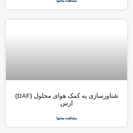
مشاهده محتوا
شناورسازی به کمک هوای محلول (DAF)
ارس
مشاهده محتوا