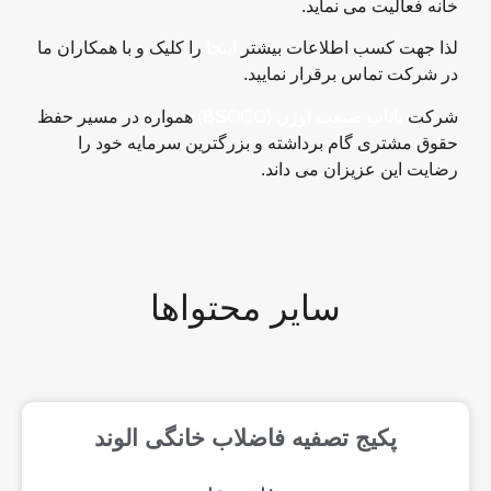
خانه فعالیت می نماید.
لذا جهت کسب اطلاعات بیشتر
اینجا
را کلیک و با همکاران ما
در شرکت تماس برقرار نمایید.
شرکت
باتاب صنعت اوژن (BSOCO)
همواره در مسیر حفظ
حقوق مشتری گام برداشته و بزرگترین سرمایه خود را
رضایت این عزیزان می داند.
سایر محتواها
پکیج تصفیه فاضلاب خانگی الوند