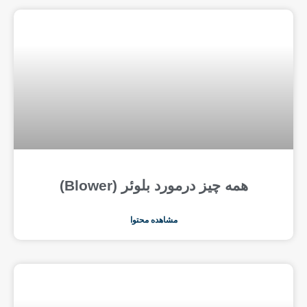
همه چیز درمورد بلوئر (Blower)
مشاهده محتوا