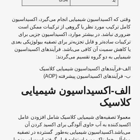
وقتی که اکسیداسیون شیمیایی انجام می‌گیرد، اکسیداسیون
کامل ترکیب مورد نظر یا گروهی از ترکیبات ممکن است
ضروری نباشد. در بیشتر موارد، اکسیداسیون جزیی برای
ترکیبات ساده‌تر و قابل تجزیه‌تر برای تصفیه بیولوژیکی بعدی
یا کاهش سمیت آن کافی می‌باشد. فرآیندهای اکسیداسیون
شیمیایی به دو گروه تقسیم می‌گردند:
الف-فرآیندهای اکسیداسیون شیمیایی کلاسیک
ب- فرآیندهای اکسیداسیون پیشرفته (AOP)
الف-اکسیداسیون شیمیایی
کلاسیک
معمولا تصفیه‌های شیمیایی کلاسیک شامل افزودن عامل
اکسیدکننده به آب حاوی آلودگی برای اکسید کردن آن
می‌باشد.اکسیداسیون شیمیایی به‌طور گسترده در تصفیه
مواد‌آلی خطرناک مورد استفاده قرار گرفته است.امروزه با