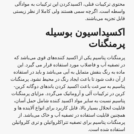
محتوی ترکیبات فنلی، اکسیدکردن این ترکیبات به مواد‌آلی
واسطه است. اگرچه سمی هستند ولی کاملا از نظر زیستی
قابل تجزیه می‌باشند.
اکسیداسیون بوسیله
پرمنگنات
پرمنگنات پتاسیم یکی از اکسید کننده‌های قوی می‌باشد که
در تصفیه آب و فاضلاب مورد استفاده قرار می گیرد. این
ماده به رنگ بنفش متمایل به آبی می‌باشد و باید در استفاده
از آن دقت شود تا باعث ایجاد رنگ در محیط نشود. پرمنگنات
پتاسیم به سرعت باعث اکسید کردن باندهای دوگانه کربن-
کربن در ترکیبات آلی و آروماتیک می‌گردد. مزایای پرمنگنات
پتاسیم نسبت به سایر مواد اکسید کننده شامل حمل آسان،
قابلیت انحلال بسیار بالا، قابل کاربرد برای انواع آلاینده ها و
همچنین قابلیت استفاده در تصفیه آب و خاک می‌باشد. از
پرمنگنات پتاسیم برای تصفیه تتراکلرواتیلن و تری کلرواتیلن
استفاده شده است.