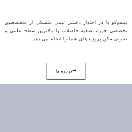
بیسوکو با در اختیار داشتن تیمی متشکل از متخصصین
تخصصی حوزه تصفیه فاضلاب با بالاترین سطح علمی و
تجربی مکن پروژه های شما را انجام می دهد.
درباره ما