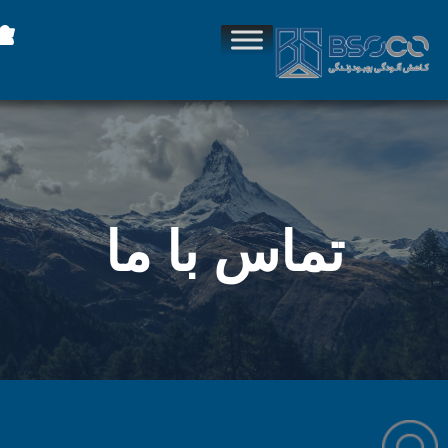
تماس با ما